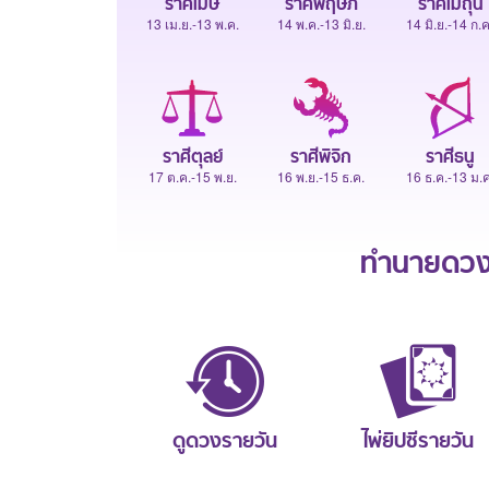
ราศีเมษ
ราศีพฤษภ
ราศีเมถุน
13 เม.ย.-13 พ.ค.
14 พ.ค.-13 มิ.ย.
14 มิ.ย.-14 ก.ค
ราศีตุลย์
ราศีพิจิก
ราศีธนู
17 ต.ค.-15 พ.ย.
16 พ.ย.-15 ธ.ค.
16 ธ.ค.-13 ม.ค
ทำนายดวงช
ดูดวงรายวัน
ไพ่ยิปซีรายวัน