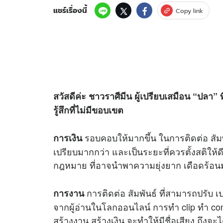
แชร์เรื่องนี้
Copy link
สวัสดีค่ะ ชาวราศีมีน ผู้เปรียบเสมือน “ปล
รู้สึกที่ไม่มีขอบเขต
รอบคอบให้มากขึ้น ในการติดต่อ สัมพั
การเงิน
เปรียบมากกว่า และเป็นระยะที่ควรตั้งสติให้ด
กฎหมาย ที่อาจนำพาความยุ่งยาก เดือดร้อนม
การติดต่อ สัมพันธ์ ที่สามารถปรับ
การงาน
จากผู้อ่านในโลกออนไลน์ การทำ clip ทำ con
สร้างงาน สร้างเงิน จะทำให้มีชื่อเสียง ถึ