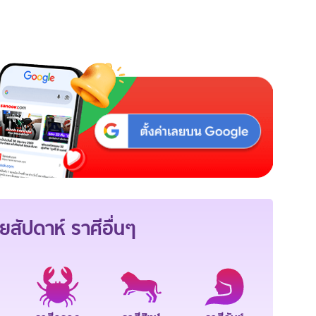
ยสัปดาห์
ราศีอื่นๆ