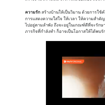
สร้างบ้านให้เป็นวิมาน ด้วยการใช้ค
ความรัก
การแสดงความใส่ใจ ให้เวลา ให้ความสำคัญกับ
ไปอยู่ตามลำพัง ถึงจะอยู่ในเกณฑ์ดีที่จะรักษ
ภารกิจที่กำลังทำ ก็อาจเป็นโอกาสให้ได้พบรัก เ