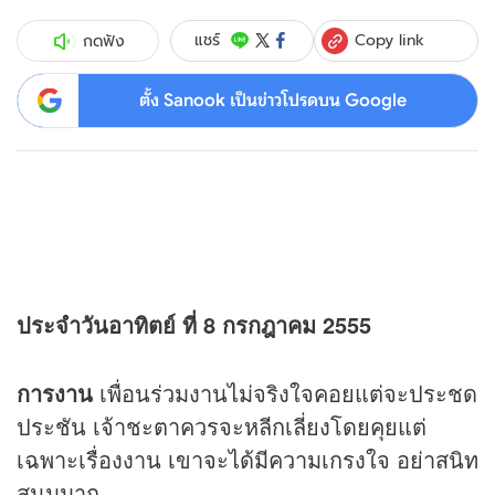
Copy link
แชร์
กดฟัง
ตั้ง Sanook เป็นข่าวโปรดบน Google
ประจำวันอาทิตย์ ที่ 8 กรกฎาคม 2555
การงาน
เพื่อนร่วมงานไม่จริงใจคอยแต่จะประชด
ประชัน เจ้าชะตาควรจะหลีกเลี่ยงโดยคุยแต่
เฉพาะเรื่องงาน เขาจะได้มีความเกรงใจ อย่าสนิท
สนมมาก