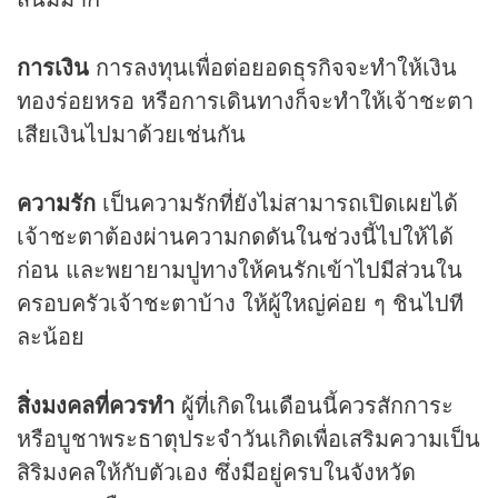
การเงิน
การลงทุนเพื่อต่อยอดธุรกิจจะทำให้เงิน
ทองร่อยหรอ หรือการเดินทางก็จะทำให้เจ้าชะตา
เสียเงินไปมาด้วยเช่นกัน
ความรัก
เป็นความรักที่ยังไม่สามารถเปิดเผยได้
เจ้าชะตาต้องผ่านความกดดันในช่วงนี้ไปให้ได้
ก่อน และพยายามปูทางให้คนรักเข้าไปมีส่วนใน
ครอบครัวเจ้าชะตาบ้าง ให้ผู้ใหญ่ค่อย ๆ ชินไปที
ละน้อย
สิ่งมงคลที่ควรทำ
ผู้ที่เกิดในเดือนนี้ควรสักการะ
หรือบูชาพระธาตุประจำวันเกิดเพื่อเสริมความเป็น
สิริมงคลให้กับตัวเอง ซึ่งมีอยู่ครบในจังหวัด