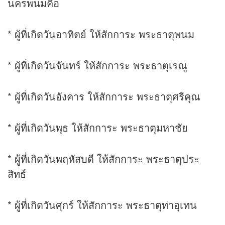
นครพนมคือ
* ผู้ที่เกิดวันอาทิตย์ ให้สักการะ พระธาตุพนม
* ผู้ที่เกิดวันจันทร์ ให้สักการะ พระธาตุเรณู
* ผู้ที่เกิดวันอังคาร ให้สักการะ พระธาตุศรีคุณ
* ผู้ที่เกิดวันพุธ ให้สักการะ พระธาตุมหาชัย
* ผู้ที่เกิดวันพฤหัสบดี ให้สักการะ พระธาตุประ
สิทธ์
* ผู้ที่เกิดวันศุกร์ ให้สักการะ พระธาตุท่าอุเทน