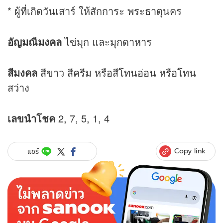
* ผู้ที่เกิดวันเสาร์ ให้สักการะ พระธาตุนคร
อัญมณีมงคล
ไข่มุก และมุกดาหาร
สีมงคล
สีขาว สีครีม หรือสีโทนอ่อน หรือโทน
สว่าง
เลขนำโชค
2, 7, 5, 1, 4
Copy link
แชร์