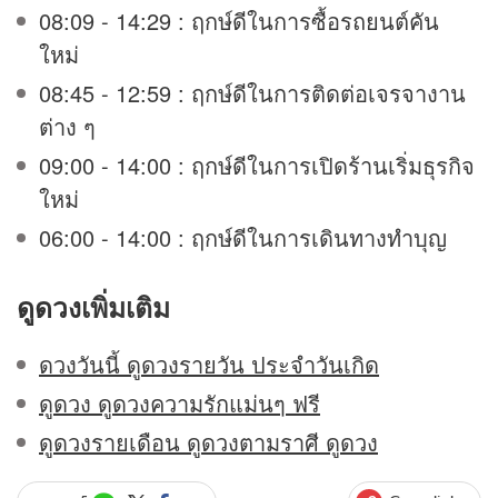
08:09 - 14:29 : ฤกษ์ดีในการซื้อรถยนต์คัน
ใหม่
08:45 - 12:59 : ฤกษ์ดีในการติดต่อเจรจางาน
ต่าง ๆ
09:00 - 14:00 : ฤกษ์ดีในการเปิดร้านเริ่มธุรกิจ
ใหม่
06:00 - 14:00 : ฤกษ์ดีในการเดินทางทำบุญ
ดูดวง
เพิ่มเติม
ดวงวันนี้ ดูดวงรายวัน ประจำวันเกิด
ดูดวง ดูดวงความรักแม่นๆ ฟรี
ดูดวงรายเดือน ดูดวงตามราศี ดูดวง