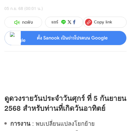
05 ก.ย. 68 (00:01 น.)
Copy link
แชร์
กดฟัง
ตั้ง Sanook เป็นข่าวโปรดบน Google
ดู
ดวง
รายวันประจำวันศุกร์ ที่ 5 กันยายน
2568 สำหรับท่านที่เกิดวันอาทิตย์
การงาน
: พบเปลี่ยนแปลงโยกย้าย