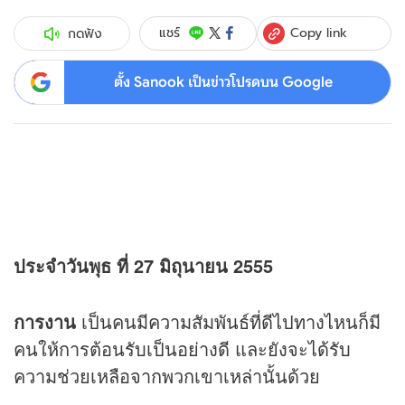
Copy link
แชร์
กดฟัง
ตั้ง Sanook เป็นข่าวโปรดบน Google
ประจำวันพุธ ที่ 27 มิถุนายน 2555
การงาน
เป็นคนมีความสัมพันธ์ที่ดีไปทางไหนก็มี
คนให้การต้อนรับเป็นอย่างดี และยังจะได้รับ
ความช่วยเหลือจากพวกเขาเหล่านั้นด้วย