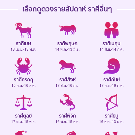
เลือกดู
ดวงรายสัปดาห์
ราศีอื่นๆ
ราศีเมษ
ราศีพฤษภ
ราศีเมถุน
13 เม.ย.-13 พ.ค.
14 พ.ค.-13 มิ.ย.
14 มิ.ย.-14 ก.ค.
ราศีกรกฎ
ราศีสิงห์
ราศีกันย์
15 ก.ค.-16 ส.ค.
17 ส.ค.-16 ก.ย.
17 ก.ย.-16 ต.ค.
ราศีตุลย์
ราศีพิจิก
ราศีธนู
17 ต.ค.-15 พ.ย.
16 พ.ย.-15 ธ.ค.
16 ธ.ค.-13 ม.ค.