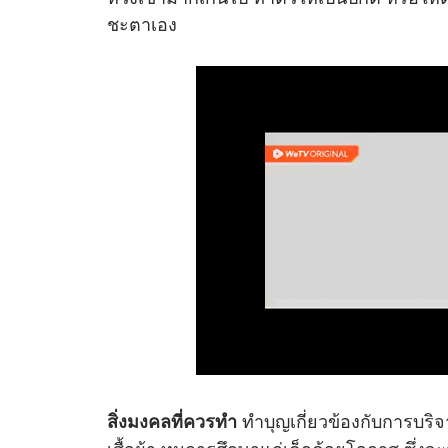
ชะตาเอง
ทำบุญเกี่ยวข้องกับการบริจ
สิ่งมงคลที่ควรทำ