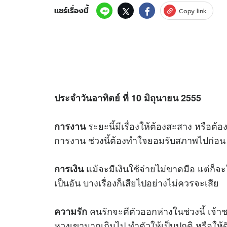
แชร์เรื่องนี้
Copy link
ประจำวันอาทิตย์ ที่ 10 มิถุนายน 2555
ระยะนี้มีเรื่องให้ต้องสะสาง หรือต้องแ
การงาน
การงาน ช่วงนี้ต้องทำใจยอมรับสภาพไปก่อน
แม้จะมีเงินใช้จ่ายไม่ขาดมือ แต่ก็จะใช้
การเงิน
เป็นอัน บางเรื่องก็เสียไปอย่างไม่ควรจะเสีย
คนรักจะตีตัวออกห่างในช่วงนี้ เจ้
ความรัก
หวงเขามากเกินไป ทำตัวให้เป็นปกติ หรือให้ด