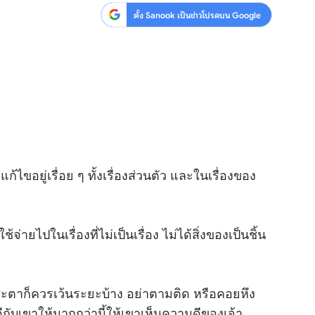
ตั้ง Sanook เป็นข่าวโปรดบน Google
ก้ไขอยู่เรื่อย ๆ ทั้งเรื่องส่วนตัว และในเรื่องของ
จ่ายไปในเรื่องที่ไม่เป็นเรื่อง ไม่ได้สิ่งของเป็นชิ้น
าชะตาก็ควรเว้นระยะบ้าง อย่าตามติด หรือคอยหึง
ีกับเขาให้มากกว่านี้ให้เขาเห็นความดีของเจ้า