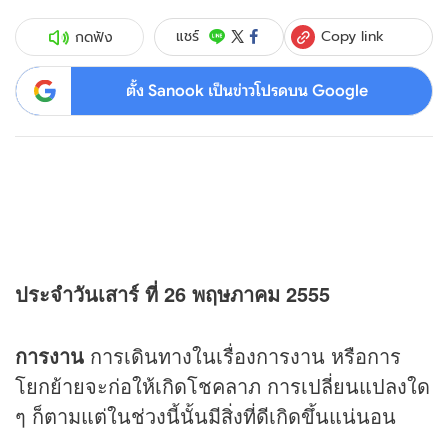
Copy link
แชร์
กดฟัง
ตั้ง Sanook เป็นข่าวโปรดบน Google
ประจำวันเสาร์ ที่ 26 พฤษภาคม 2555
การงาน
การเดินทางในเรื่องการงาน หรือการ
โยกย้ายจะก่อให้เกิดโชคลาภ การเปลี่ยนแปลงใด
ๆ ก็ตามแต่ในช่วงนี้นั้นมีสิ่งที่ดีเกิดขึ้นแน่นอน