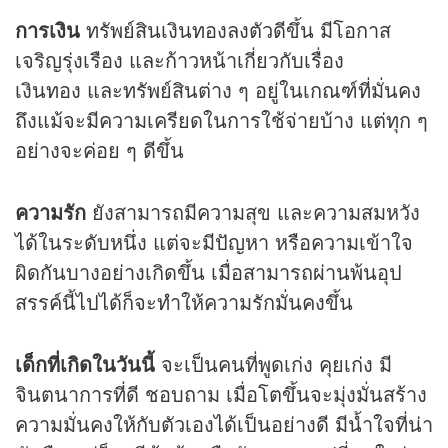
การเงิน
ทรัพย์สินเงินทองลงตัวดีขึ้น มีโอกาส
เจริญรุ่งเรือง และก้าวหน้าเกี่ยวกับเรื่อง
เงินทอง และทรัพย์สินต่าง ๆ อยู่ในเกณฑ์ที่มั่นคง
ถึงแม้จะมีความเครียดในการใช้จ่ายบ้าง แต่ทุก ๆ
อย่างจะค่อย ๆ ดีขึ้น
ความรัก
ยังสามารถมีความสุข และความสมหวัง
ได้ในระดับหนึ่ง แต่จะมีปัญหา หรือความเข้าใจ
ผิดกันบางอย่างเกิดขึ้น เมื่อสามารถผ่านพ้นอุป
สรรค์นี้ไปได้ก็จะทำให้ความรักมั่นคงขึ้น
เด็กที่เกิดในวันนี้
จะเป็นคนที่พูดเก่ง คุยเก่ง มี
จินตนาการที่ดี ชอบถาม เมื่อโตขึ้นจะมุ่งมั่นสร้าง
ความมั่นคงให้กับตัวเองได้เป็นอย่างดี มีน้ำใจที่น่า