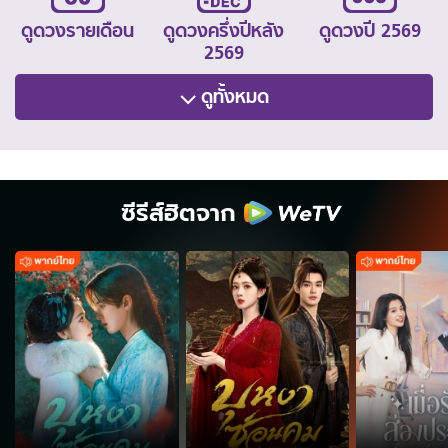
ดูดวงรายเดือน
ดูดวงครึ่งปีหลัง
ดูดวงปี 2569
2569
ดูทั้งหมด
ซีรีส์ฮิตจาก