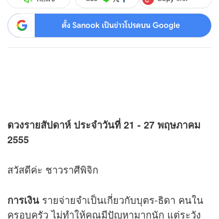
ตั้ง Sanook เป็นข่าวโปรดบน Google
ดวง
รายสัปดาห์ ประจำวันที่ 21 - 27 พฤษภาคม
2555
สวัสดีค่ะ ชาวราศีพิจิก
การเงิน
รายจ่ายจำเป็นเกี่ยวกับบุตร-ธิดา คนใน
ครอบครัว ไม่ทำให้คุณมีปัญหามากนัก แต่ระวัง