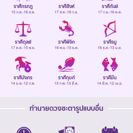
ราศีกรกฎ
ราศีสิงห์
ราศีกันย์
15 ก.ค.-16 ส.ค.
17 ส.ค.-16 ก.ย.
17 ก.ย.-16 ต.ค.
ราศีตุลย์
ราศีพิจิก
ราศีธนู
17 ต.ค.-15 พ.ย.
16 พ.ย.-15 ธ.ค.
16 ธ.ค.-13 ม.ค.
ราศีมังกร
ราศีกุมภ์
ราศีมีน
14 ม.ค.-12 ก.พ.
13 ก.พ.-13 มี.ค.
14 มี.ค.-12 เม.ย.
ทำนายดวงชะตารูปแบบอื่น