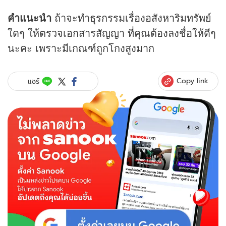
คำแนะนำ
ถ้าจะทำธุรกรรมเรื่องอสังหาริมทรัพย์
ใดๆ ให้ตรวจเอกสารสัญญา ที่คุณต้องลงชื่อให้ดีๆ
นะคะ เพราะมีเกณฑ์ถูกโกงสูงมาก
Copy link
แชร์