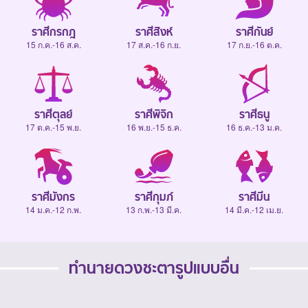
ราศีกรกฎ
ราศีสิงห์
ราศีกันย์
15 ก.ค.-16 ส.ค.
17 ส.ค.-16 ก.ย.
17 ก.ย.-16 ต.ค.
ราศีตุลย์
ราศีพิจิก
ราศีธนู
17 ต.ค.-15 พ.ย.
16 พ.ย.-15 ธ.ค.
16 ธ.ค.-13 ม.ค.
ราศีมังกร
ราศีกุมภ์
ราศีมีน
14 ม.ค.-12 ก.พ.
13 ก.พ.-13 มี.ค.
14 มี.ค.-12 เม.ย.
ทำนายดวงชะตารูปแบบอื่น