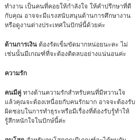
ทำงาน เป็นคนที่คอยให้กำลังใจ ให้คำปรึกษาที่ดี
กับคุณ อาจจะมีแรงสนับสนุนด้านการศึกษางาน
หรือดูงานต่างประเทศในปักษ์นี้ด้วยค่ะ
ด้านการเงิน
ต้องรัดเข็มขัดมากหน่อยนะคะ ไม่
เช่นนั้นมีเกณฑ์ที่จะต้องติดลบอย่างแน่นอนค่ะ
ความรัก
คนมีคู่
ทางด้านความรักสำหรับคนที่มีหวานใจ
แล้วคุณจะต้องเหนื่อยกับคนรักมาก อาจจะต้องรับ
ผิดชอบในการทำธุระหรือมีเรื่องที่ต้องรับรู้ทำให้
รู้สึกหนักใจในปักษ์นี้ค่ะ
คนโสด
สำหรับคนโสดคุณมีเกณฑ์จะได้พบกับ