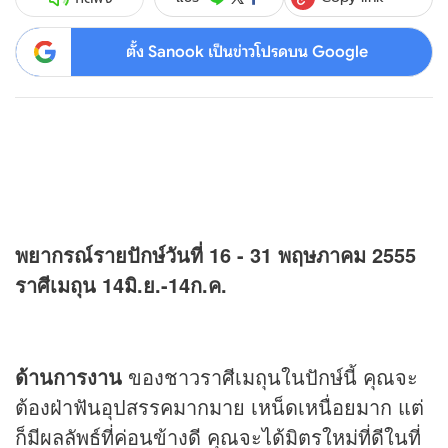
ตั้ง Sanook เป็นข่าวโปรดบน Google
พยากรณ์รายปักษ์วันที่ 16 - 31 พฤษภาคม 2555
ราศีเมถุน 14มิ.ย.-14ก.ค.
ด้านการงาน
ของชาวราศีเมถุนในปักษ์นี้ คุณจะ
ต้องฝ่าฟันอุปสรรคมากมาย เหน็ดเหนื่อยมาก แต่
ก็มีผลลัพธ์ที่ค่อนข้างดี คุณจะได้มิตรใหม่ที่ดีในที่