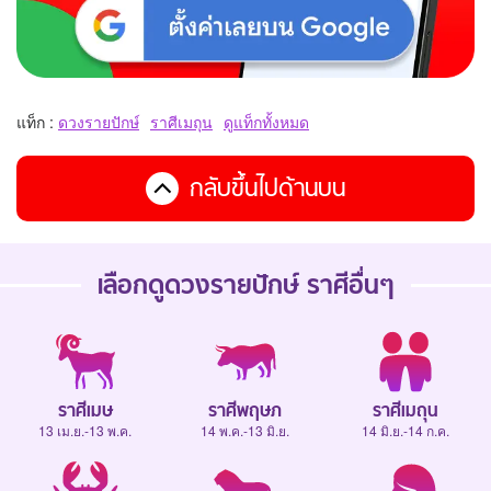
แท็ก :
ดวงรายปักษ์
ราศีเมถุน
ดูแท็กทั้งหมด
กลับขึ้นไปด้านบน
เลือกดู
ดวงรายปักษ์
ราศีอื่นๆ
ราศีเมษ
ราศีพฤษภ
ราศีเมถุน
13 เม.ย.-13 พ.ค.
14 พ.ค.-13 มิ.ย.
14 มิ.ย.-14 ก.ค.