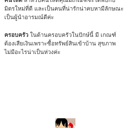
มิตรใหม่ที่ดี และเป็นคนที่น่ารักน่าคบหามีลักษณะ
เป็นผู้นำอารมณ์ดีค่ะ
ครอบครัว
ในด้านครอบครัวในปักษ์นี้ มี เกณฑ์
ต้องเสียเงินเพราะซื้อทรัพย์สินเข้าบ้าน สุขภาพ
ไม่มีอะไรน่าเป็นห่วงค่ะ