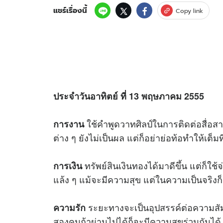
แชร์เรื่องนี้
Copy link
ประจำวันอาทิตย์ ที่ 13 พฤษภาคม 2555
ใช้คำพูดวาทศิลป์ในการติดต่อสื่อสา
การงาน
ต่าง ๆ ยังไม่เป็นผล แต่ก็อย่าย่อท้อทำให้เต็มที
ทรัพย์สินเงินทองได้มาดีขึ้น แต่ก็ใช
การเงิน
แล้ง ๆ แม้จะมีความสุข แต่ในความเป็นจริงก
ระยะทางจะเป็นอุปสรรค์ต่อความสัมพั
ความรัก
สองคนถ้าผ่านไปได้ก็จะมีความสุขร่วมกันได้