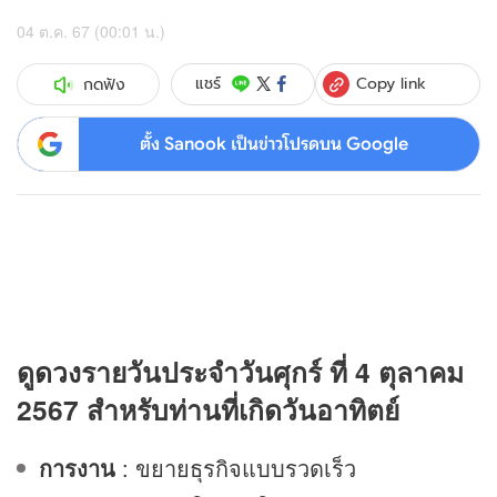
04 ต.ค. 67 (00:01 น.)
Copy link
แชร์
กดฟัง
ตั้ง Sanook เป็นข่าวโปรดบน Google
ดู
ดวง
รายวันประจำวันศุกร์ ที่ 4 ตุลาคม
2567 สำหรับท่านที่เกิดวันอาทิตย์
การงาน
: ขยายธุรกิจแบบรวดเร็ว