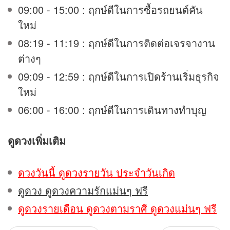
09:00 - 15:00 : ฤกษ์ดีในการซื้อรถยนต์คัน
ใหม่
08:19 - 11:19 : ฤกษ์ดีในการติดต่อเจรจางาน
ต่างๆ
09:09 - 12:59 : ฤกษ์ดีในการเปิดร้านเริ่มธุรกิจ
ใหม่
06:00 - 16:00 : ฤกษ์ดีในการเดินทางทำบุญ
ดูดวง
เพิ่มเติม
ดวงวันนี้ ดูดวงรายวัน ประจำวันเกิด
ดูดวง ดูดวงความรักแม่นๆ ฟรี
ดูดวงรายเดือน ดูดวงตามราศี ดูดวงแม่นๆ ฟรี