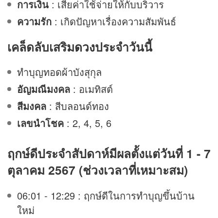
การเงิน
: เสียค่าใช้จ่ายให้กับบริวาร
ความรัก
: เกิดปัญหาเรื่องความสัมพันธ์
เคล็ดลับเสริม
ดวง
ประจำวันนี้
ทำบุญทอดผ้าบังสุกุล
อัญมณีมงคล
: อเมทิสต์
สีมงคล
: สีบลอนด์ทอง
เลขนำโชค
: 2, 4, 5, 6
ฤกษ์ดีประจำสัปดาห์มีผลตั้งแต่วันที่ 1 - 7
ตุลาคม 2567 (ช่วงเวลาที่เหมาะสม)
06:01 - 12:29 : ฤกษ์ดีในการทำบุญขึ้นบ้าน
ใหม่