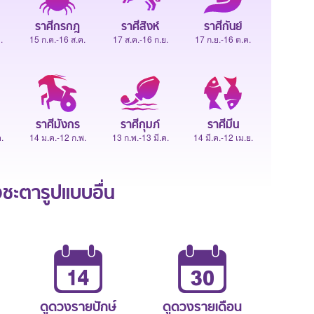
ราศีกรกฎ
ราศีสิงห์
ราศีกันย์
.
15 ก.ค.-16 ส.ค.
17 ส.ค.-16 ก.ย.
17 ก.ย.-16 ต.ค.
ราศีมังกร
ราศีกุมภ์
ราศีมีน
.
14 ม.ค.-12 ก.พ.
13 ก.พ.-13 มี.ค.
14 มี.ค.-12 เม.ย.
ะตารูปแบบอื่น
ดูดวงรายปักษ์
ดูดวงรายเดือน