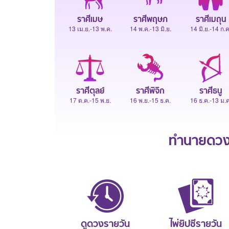
ราศีเมษ
ราศีพฤษภ
ราศีเมถุน
13 เม.ย.-13 พ.ค.
14 พ.ค.-13 มิ.ย.
14 มิ.ย.-14 ก.ค
ราศีตุลย์
ราศีพิจิก
ราศีธนู
17 ต.ค.-15 พ.ย.
16 พ.ย.-15 ธ.ค.
16 ธ.ค.-13 ม.ค
ทำนายดวงช
ดูดวงรายวัน
ไพ่ยิปซีรายวัน