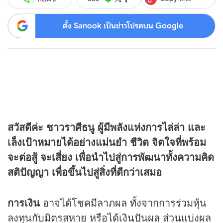
ตั้ง Sanook เป็นข่าวโปรดบน Google
สวัสดีค่ะ ชาวราศีธนู ผู้มีพลังแห่งการไล่ล่า และ
เล็งเป้าหมายได้อย่างแม่นยำ ชีวิต จิตใจที่พร้อม
จะต่อสู้ จะเสี่ยง เพื่อนำไปสู่การพัฒนาทั้งความคิด
สติปัญญา เพื่อขึ้นไปสู่สิ่งที่ดีกว่าเสมอ
การเงิน
อาจได้โชคมีลาภผล ทั้งจากการร่วมหุ้น
ลงทุนกับมิตรสหาย หรือได้เงินปันผล ส่วนแบ่งผล