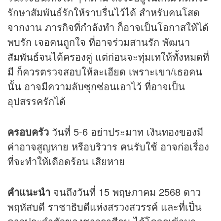
รักษาสัมพันธ์รักให้ราบรื่นไว้ได้ สำหรับคนโสด
จากงาน ภารกิจที่กำลังทำ ก็อาจเป็นโอกาสให้ได้
พบรัก เจอคนถูกใจ ที่อาจร่วมสานรัก พัฒนา
สัมพันธ์จนได้ครองคู่ แต่ก่อนจะทุ่มเทให้ทั้งหมดที่
มี ก็ควรตรวจสอบให้ละเอียด เพราะเขา/เธอคน
นั้น อาจมีความลับซุกซ่อนเอาไว้ ที่อาจเป็น
อุปสรรครักได้
ครอบครัว
วันที่ 5-6 อย่าประมาท เงินทองของมี
ค่าอาจสูญหาย หรือบริวาร คนรับใช้ อาจก่อเรื่อง
ที่จะทำให้เดือดร้อน เสียหาย
คำแนะนำ
จนถึงวันที่ 15 พฤษภาคม 2568 ดาว
พฤหัสบดี ราชาธิบดีแห่งสรวงสวรรค์ และที่เป็น