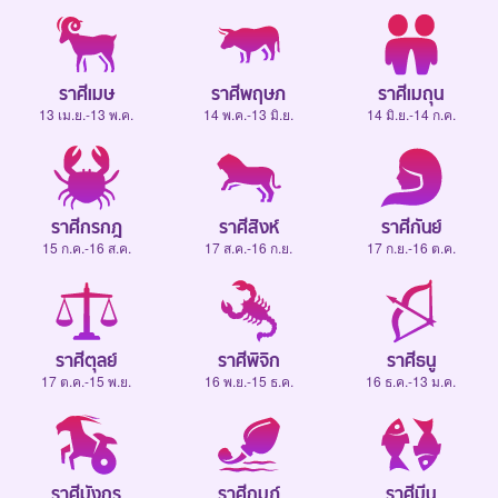
ราศีเมษ
ราศีพฤษภ
ราศีเมถุน
13 เม.ย.-13 พ.ค.
14 พ.ค.-13 มิ.ย.
14 มิ.ย.-14 ก.ค.
ราศีกรกฎ
ราศีสิงห์
ราศีกันย์
15 ก.ค.-16 ส.ค.
17 ส.ค.-16 ก.ย.
17 ก.ย.-16 ต.ค.
ราศีตุลย์
ราศีพิจิก
ราศีธนู
17 ต.ค.-15 พ.ย.
16 พ.ย.-15 ธ.ค.
16 ธ.ค.-13 ม.ค.
ราศีมังกร
ราศีกุมภ์
ราศีมีน