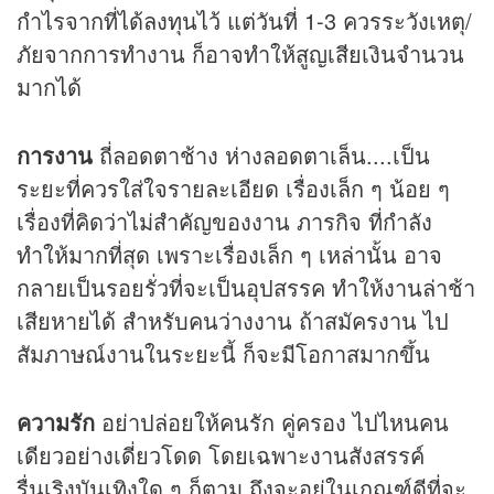
กำไรจากที่ได้ลงทุนไว้ แต่วันที่ 1-3 ควรระวังเหตุ/
ภัยจากการทำงาน ก็อาจทำให้สูญเสียเงินจำนวน
มากได้
การงาน
ถี่ลอดตาช้าง ห่างลอดตาเล็น....เป็น
ระยะที่ควรใส่ใจรายละเอียด เรื่องเล็ก ๆ น้อย ๆ
เรื่องที่คิดว่าไม่สำคัญของงาน ภารกิจ ที่กำลัง
ทำให้มากที่สุด เพราะเรื่องเล็ก ๆ เหล่านั้น อาจ
กลายเป็นรอยรั่วที่จะเป็นอุปสรรค ทำให้งานล่าช้า
เสียหายได้ สำหรับคนว่างงาน ถ้าสมัครงาน ไป
สัมภาษณ์งานในระยะนี้ ก็จะมีโอกาสมากขึ้น
ความรัก
อย่าปล่อยให้คนรัก คู่ครอง ไปไหนคน
เดียวอย่างเดี่ยวโดด โดยเฉพาะงานสังสรรค์
รื่นเริงบันเทิงใด ๆ ก็ตาม ถึงจะอยู่ในเกณฑ์ดีที่จะ