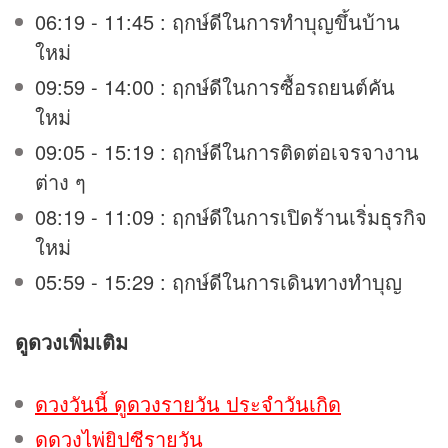
06:19 - 11:45 : ฤกษ์ดีในการทำบุญขึ้นบ้าน
ใหม่
09:59 - 14:00 : ฤกษ์ดีในการซื้อรถยนต์คัน
ใหม่
09:05 - 15:19 : ฤกษ์ดีในการติดต่อเจรจางาน
ต่าง ๆ
08:19 - 11:09 : ฤกษ์ดีในการเปิดร้านเริ่มธุรกิจ
ใหม่
05:59 - 15:29 : ฤกษ์ดีในการเดินทางทำบุญ
ดูดวง
เพิ่มเติม
ดวงวันนี้ ดูดวงรายวัน ประจำวันเกิด
ดูดวงไพ่ยิปซีรายวัน