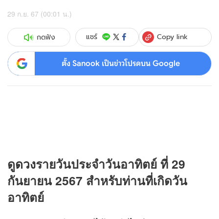
29 ก.ย. 67 (00:01 น.)
Copy link
แชร์
กดฟัง
ตั้ง Sanook เป็นข่าวโปรดบน Google
ดู
ดวง
รายวันประจำวันอาทิตย์ ที่ 29
กันยายน 2567 สำหรับท่านที่เกิดวัน
อาทิตย์