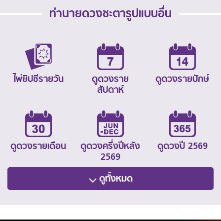
ทำนายดวงชะตารูปแบบอื่น
ไพ่ยิปซีรายวัน
ดูดวงราย
ดูดวงรายปักษ์
สัปดาห์
ดูดวงรายเดือน
ดูดวงครึ่งปีหลัง
ดูดวงปี 2569
2569
ดูทั้งหมด