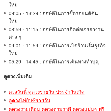
ใหม่
09:05 - 13:29 : ฤกษ์ดีในการซื้อรถยนต์คัน
ใหม่
08:59 - 11:15 : ฤกษ์ดีในการติดต่อเจรจางาน
ต่าง ๆ
09:01 - 11:59 : ฤกษ์ดีในการเปิดร้านเริ่มธุรกิจ
ใหม่
05:29 - 14:45 : ฤกษ์ดีในการเดินทางทำบุญ
ดูดวง
เพิ่มเติม
ดวงวันนี้ ดูดวงรายวัน ประจำวันเกิด
ดูดวงไพ่ยิปซีรายวัน
ดูดวงรายเดือน ดูดวงตามราศี ดูดวงแม่นๆ ฟรี