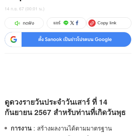
14 ก.ย. 67 (00:01 น.)
Copy link
แชร์
กดฟัง
ตั้ง Sanook เป็นข่าวโปรดบน Google
ดู
ดวง
รายวันประจำวันเสาร์ ที่ 14
กันยายน 2567 สำหรับท่านที่เกิดวันพุธ
การงาน
: สร้างผลงานได้ตามมาตรฐาน