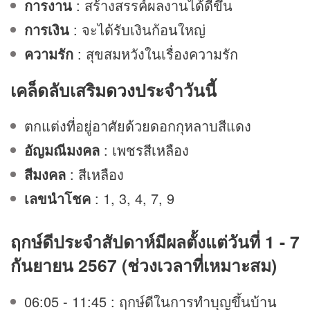
การงาน
: สร้างสรรค์ผลงานได้ดีขึ้น
การเงิน
: จะได้รับเงินก้อนใหญ่
ความรัก
: สุขสมหวังในเรื่องความรัก
เคล็ดลับเสริม
ดวง
ประจำวันนี้
ตกแต่งที่อยู่อาศัยด้วยดอกกุหลาบสีแดง
อัญมณีมงคล
: เพชรสีเหลือง
สีมงคล
: สีเหลือง
เลขนำโชค
: 1, 3, 4, 7, 9
ฤกษ์ดีประจำสัปดาห์มีผลตั้งแต่วันที่ 1 - 7
กันยายน 2567 (ช่วงเวลาที่เหมาะสม)
06:05 - 11:45 : ฤกษ์ดีในการทำบุญขึ้นบ้าน