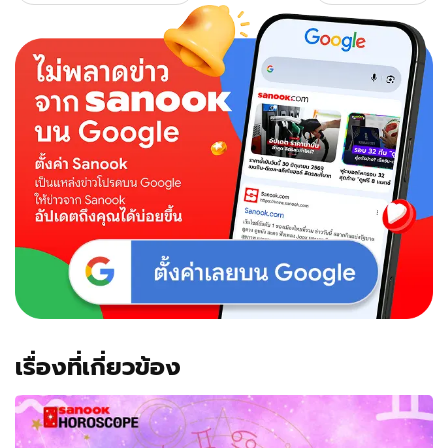
เรื่องที่เกี่ยวข้อง