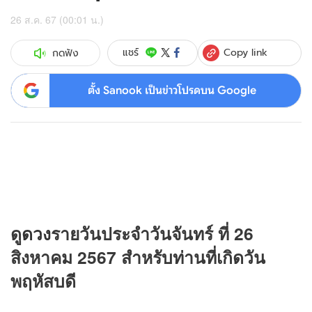
26 ส.ค. 67 (00:01 น.)
Copy link
แชร์
กดฟัง
ตั้ง Sanook เป็นข่าวโปรดบน Google
ดู
ดวง
รายวันประจำวันจันทร์ ที่ 26
สิงหาคม 2567 สำหรับท่านที่เกิดวัน
พฤหัสบดี