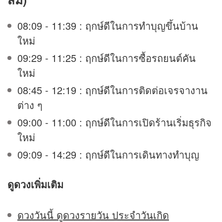
08:09 - 11:39 : ฤกษ์ดีในการทำบุญขึ้นบ้าน
ใหม่
09:29 - 11:25 : ฤกษ์ดีในการซื้อรถยนต์คัน
ใหม่
08:45 - 12:19 : ฤกษ์ดีในการติดต่อเจรจางาน
ต่าง ๆ
09:00 - 11:00 : ฤกษ์ดีในการเปิดร้านเริ่มธุรกิจ
ใหม่
09:09 - 14:29 : ฤกษ์ดีในการเดินทางทำบุญ
ดูดวง
เพิ่มเติม
ดวงวันนี้ ดูดวงรายวัน ประจำวันเกิด