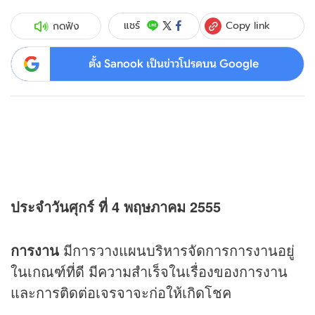
Copy link
แชร์
กดฟัง
ตั้ง Sanook เป็นข่าวโปรดบน Google
ประจำวันศุกร์ ที่ 4 พฤษภาคม 2555
การงาน
มีการวางแผนบริหารจัดการการงานอยู่
ในเกณฑ์ที่ดี มีความสำเร็จในเรื่องของการงาน
และการติดต่อเจรจาจะก่อให้เกิดโชค