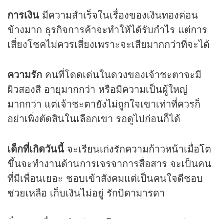
การเงิน
มีความสำเร็จในเรื่องของเงินทองค่อน
ข้างมาก ธุรกิจการค้าจะทำให้ได้รับกำไร แต่การ
เสี่ยงโชคไม่ควรเสี่ยงเพราะจะเสียมากกว่าที่จะได้
ความรัก
คนที่โดดเด่นใน
ดวง
ของเจ้าชะตาจะมี
ผิวสองสี อายุมากกว่า หรือมีความเป็นผู้ใหญ่
มากกว่า แต่เจ้าชะตายังไม่ถูกใจเขาเท่าที่ควรก็
อย่าเพิ่งตัดสินในเลือกเขา รอดูไปก่อนก็ได้
เด็กที่เกิดวันนี้
จะเรียนเก่งรักความก้าวหน้าเมื่อโต
ขึ้นจะทำงานด้านการเจรจาการสื่อสาร จะเป็นคน
ที่มีเพื่อนเยอะ ชอบเข้าสังคมแต่เป็นคนใจดีชอบ
ช่วยเหลือ เก็บเงินไม่อยู่ รักบิดามารดา