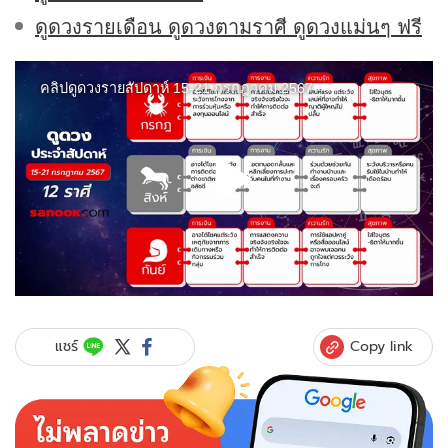
ดูดวงรายเดือน ดูดวงตามราศี ดูดวงแม่นๆ ฟรี
Copy link
แชร์