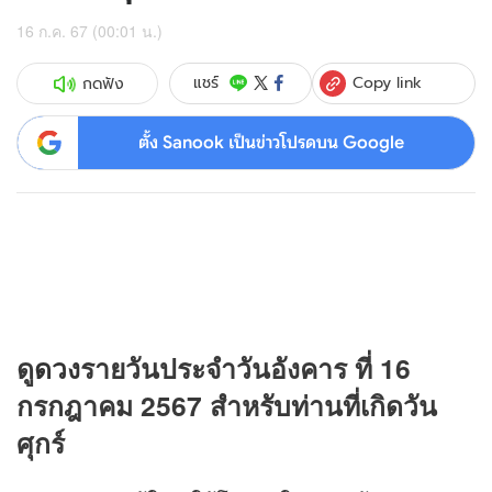
16 ก.ค. 67 (00:01 น.)
Copy link
แชร์
กดฟัง
ตั้ง Sanook เป็นข่าวโปรดบน Google
ดู
ดวง
รายวันประจำวันอังคาร ที่ 16
กรกฎาคม 2567 สำหรับท่านที่เกิดวัน
ศุกร์