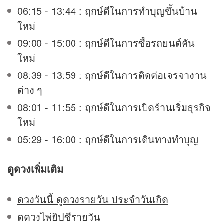
06:15 - 13:44 : ฤกษ์ดีในการทำบุญขึ้นบ้าน
ใหม่
09:00 - 15:00 : ฤกษ์ดีในการซื้อรถยนต์คัน
ใหม่
08:39 - 13:59 : ฤกษ์ดีในการติดต่อเจรจางาน
ต่าง ๆ
08:01 - 11:55 : ฤกษ์ดีในการเปิดร้านเริ่มธุรกิจ
ใหม่
05:29 - 16:00 : ฤกษ์ดีในการเดินทางทำบุญ
ดูดวง
เพิ่มเติม
ดวงวันนี้ ดูดวงรายวัน ประจำวันเกิด
ดูดวงไพ่ยิปซีรายวัน