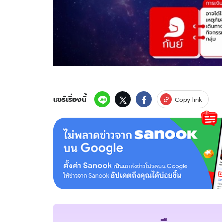
แชร์เรื่องนี้
Copy link