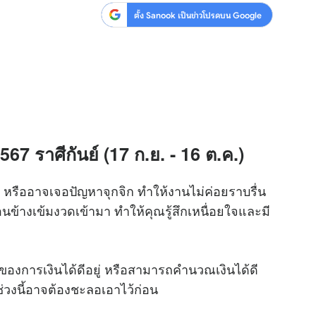
ตั้ง Sanook เป็นข่าวโปรดบน Google
7 ราศีกันย์ (17 ก.ย. - 16 ต.ค.)
หรืออาจเจอปัญหาจุกจิก ทำให้งานไม่ค่อยราบรื่น
่อนข้างเข้มงวดเข้ามา ทำให้คุณรู้สึกเหนื่อยใจและมี
ของการเงินได้ดีอยู่ หรือสามารถคำนวณเงินได้ดี
่วงนี้อาจต้องชะลอเอาไว้ก่อน