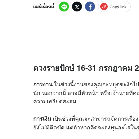
แชร์เรื่องนี้
Copy link
ดวง
รายปักษ์ 16-31 กรกฎาคม 256
ในช่วงนี้งานของคุณจะหยุดชะงักไป 
การงาน
นัก นอกจากนี้ อาจมีหัวหน้า หรือเจ้านายที่ค
ความเครียดสะสม
เป็นช่วงที่คุณจะสามารถจัดการเรื่อง
การเงิน
ยังไม่มีติดขัด แต่ถ้าหากคิดจะลงทุนอะไรในช