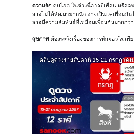
คนโสด ในช่วงนี้อาจมีเพื่อน หรือคน
ความรัก
อาจไม่ได้พัฒนามากนัก อาจเป็นแค่เพื่อนกันไป
อาจมีความสัมพันธ์ที่เหมือนเพื่อนกันมากกว
ต้องระวังเรื่องของการพักผ่อนไม่เพี
สุขภาพ