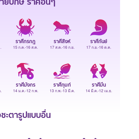
ายปักษ์
ราศีอื่นๆ
ราศีกรกฎ
ราศีสิงห์
ราศีกันย์
.
15 ก.ค.-16 ส.ค.
17 ส.ค.-16 ก.ย.
17 ก.ย.-16 ต.ค.
ราศีมังกร
ราศีกุมภ์
ราศีมีน
.
14 ม.ค.-12 ก.พ.
13 ก.พ.-13 มี.ค.
14 มี.ค.-12 เม.ย.
ะตารูปแบบอื่น