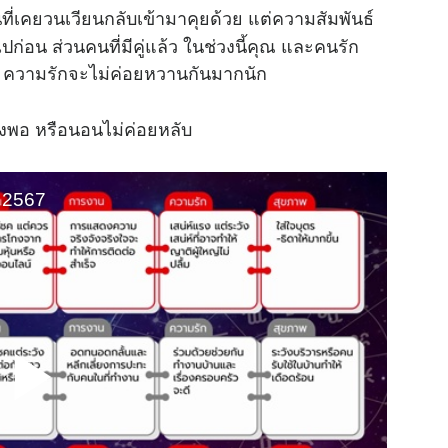
ที่เคยวนเวียนกลับเข้ามาคุยด้วย แต่ความสัมพันธ์
ก่อน ส่วนคนที่มีคู่แล้ว ในช่วงนี้คุณ และคนรัก
่า ความรักจะไม่ค่อยหวานกันมากนัก
ยงพอ หรือนอนไม่ค่อยหลับ