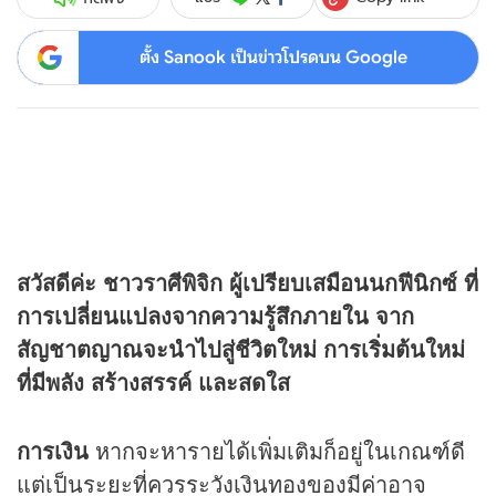
ตั้ง Sanook เป็นข่าวโปรดบน Google
สวัสดีค่ะ ชาวราศีพิจิก ผู้เปรียบเสมือนนกฟีนิกซ์ ที่
การเปลี่ยนแปลงจากความรู้สึกภายใน จาก
สัญชาตญาณจะนำไปสู่ชีวิตใหม่ การเริ่มต้นใหม่
ที่มีพลัง สร้างสรรค์ และสดใส
การเงิน
หากจะหารายได้เพิ่มเติมก็อยู่ในเกณฑ์ดี
แต่เป็นระยะที่ควรระวังเงินทองของมีค่าอาจ