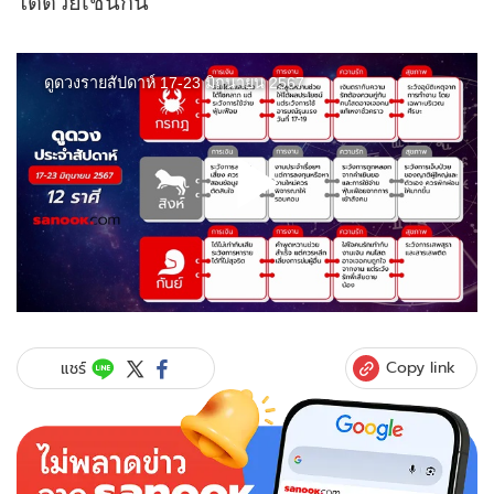
ได้ด้วยเช่นกัน
Copy link
แชร์