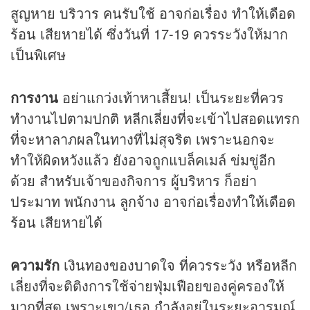
สูญหาย บริวาร คนรับใช้ อาจก่อเรื่อง ทำให้เดือด
ร้อน เสียหายได้ ซึ่งวันที่ 17-19 ควรระวังให้มาก
เป็นพิเศษ
การงาน
อย่าแกว่งเท้าหาเสี้ยน! เป็นระยะที่ควร
ทำงานไปตามปกติ หลีกเลี่ยงที่จะเข้าไปสอดแทรก
ที่จะหาลาภผลในทางที่ไม่สุจริต เพราะนอกจะ
ทำให้ผิดหวังแล้ว ยังอาจถูกแบล็คเมล์ ข่มขู่อีก
ด้วย สำหรับเจ้าของกิจการ ผู้บริหาร ก็อย่า
ประมาท พนักงาน ลูกจ้าง อาจก่อเรื่องทำให้เดือด
ร้อน เสียหายได้
ความรัก
เงินทองของบาดใจ ที่ควรระวัง หรือหลีก
เลี่ยงที่จะติติงการใช้จ่ายฟุ่มเฟือยของคู่ครองให้
มากที่สุด เพราะเขา/เธอ กำลังอยู่ในระยะอารมณ์