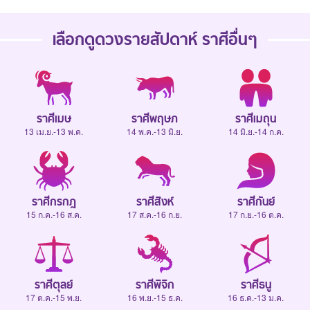
เลือกดู
ดวงรายสัปดาห์
ราศีอื่นๆ
ราศีเมษ
ราศีพฤษภ
ราศีเมถุน
13 เม.ย.-13 พ.ค.
14 พ.ค.-13 มิ.ย.
14 มิ.ย.-14 ก.ค.
ราศีกรกฎ
ราศีสิงห์
ราศีกันย์
15 ก.ค.-16 ส.ค.
17 ส.ค.-16 ก.ย.
17 ก.ย.-16 ต.ค.
ราศีตุลย์
ราศีพิจิก
ราศีธนู
17 ต.ค.-15 พ.ย.
16 พ.ย.-15 ธ.ค.
16 ธ.ค.-13 ม.ค.