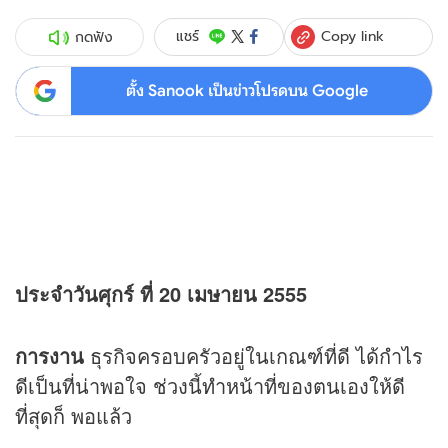
Copy link
แชร์
กดฟัง
ตั้ง Sanook เป็นข่าวโปรดบน Google
ประจำวันศุกร์ ที่ 20 เมษายน 2555
การงาน
ธุรกิจครอบครัวอยู่ในเกณฑ์ที่ดี ได้กำไร
ดีเป็นที่น่าพอใจ ช่วงนี้ทำหน้าที่ของตนเองให้ดี
ที่สุดก็ พอแล้ว