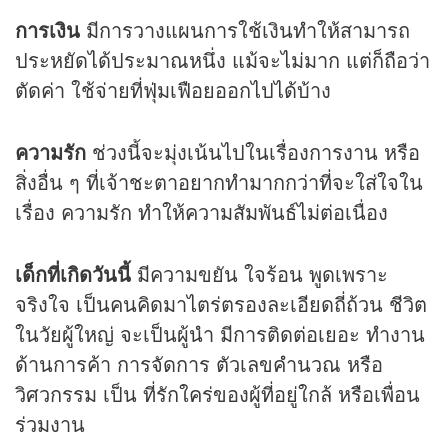
การเงิน
มีการวางแผนการใช้เงินทำให้สามารถ
ประหยัดได้ประมาณหนึ่ง แม้จะไม่มาก แต่ก็ถือว่า
ตัดค่า ใช้จ่ายที่ฟุ่มเฟือยออกไปได้บ้าง
ความรัก
ช่วงนี้จะมุ่งเน้นไปในเรื่องการงาน หรือ
สิ่งอื่น ๆ ที่เจ้าชะตาอยากทำมากกว่าที่จะใส่ใจใน
เรื่อง ความรัก ทำให้ความสัมพันธ์ไม่ต่อเนื่อง
เด็กที่เกิดวันนี้
มีความขยัน ใจร้อน พูดเพราะ
จริงใจ เป็นคนคิดมาไตร่ตรองละเอียดถี่ถ้วน ชีวิต
ในวัยผู้ใหญ่ จะเป็นผู้นำ มีการติดต่อเยอะ ทำงาน
ด้านการค้า การจัดการ ตัวเลขคำนวณ หรือ
วิศวกรรม เป็น ที่รักใคร่ของผู้ที่อยู่ใกล้ หรือเพื่อน
ร่วมงาน