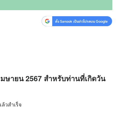
ตั้ง Sanook เป็นข่าวโปรดบน Google
 เมษายน 2567 สำหรับท่านที่เกิดวัน
ล้วสำเร็จ