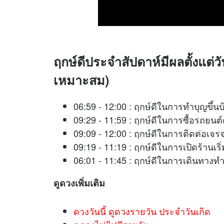
ฤกษ์ดีประจำสัปดาห์มีผลตั้งแต่วั
เหมาะสม)
06:59 - 12:00 : ฤกษ์ดีในการทำบุญขึ้น
09:29 - 11:59 : ฤกษ์ดีในการซื้อรถยนต
09:09 - 12:00 : ฤกษ์ดีในการติดต่อ
09:19 - 11:19 : ฤกษ์ดีในการเปิดร้านเ
06:01 - 11:45 : ฤกษ์ดีในการเดินทางท
ดูดวง
เพิ่มเติม
ดวงวันนี้ ดูดวงรายวัน ประจำวันเกิด