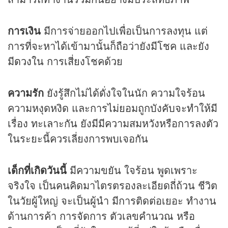
การเงิน
มีการจ่ายออกไปเพื่อเป็นการลงทุน แต่
การที่จะหาได้เข้ามานั้นก็ถือว่ายังมีโชค และยัง
มี
ดวง
ใน การเสี่ยงโชคด้วย
ความรัก
ยังรู้สึกไม่ได้ดั่งใจในนัก ความใจร้อน
ความหงุดหงิด และการไม่ยอมถูกบังคับจะทำให้มี
เรื่อง ทะเลาะกัน ยังมีมีความสมหวังหรือการลงตัว
ในระยะนี้ควรเลี่ยงการพบเจอกัน
เด็กที่เกิดวันนี้
มีความขยัน ใจร้อน พูดเพราะ
จริงใจ เป็นคนคิดมาไตรตรองละเอียดถี่ถ้วน ชีวิต
ในวัยผู้ใหญ่ จะเป็นผู้นำ มีการติดต่อเยอะ ทำงาน
ด้านการค้า การจัดการ ตัวเลขคำนวณ หรือ