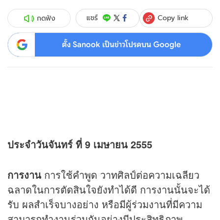
Copy link
แชร์
กดฟัง
ตั้ง Sanook เป็นข่าวโปรดบน Google
ประจำวันจันทร์ ที่ 9 เมษายน 2555
การงาน
การใช้คำพูด วาทศิลป์ต่อความเฉลียว
ฉลาดในการตัดสินใจยังทำได้ดี การงานนั้นจะได้
รับ ผลสำเร็จบางอย่าง หรือมีผู้ร่วมงานที่มีความ
สามารถทำงานร่วมกันอย่างมีประสิทธิภาพ