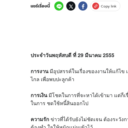
แชร์เรื่องนี้
Copy link
ประจำวันพฤหัสบดี ที่ 29 มีนาคม 2555
มีอุปสรรค์ในเรื่องของงานให้แก้ไข
การงาน
ไกล เพื่อพบปะลูกค้า
มีโชคในการที่จะหาได้เข้ามา แต่ก็เ
การเงิน
ในการ ชดใช้หนี้สินออกไป
ข่าวที่ได้รับยังไม่ชัดเจน ต้องระวังก
ความรัก
ต้องทำ ใจให้หนักแน่นเข้าไว้