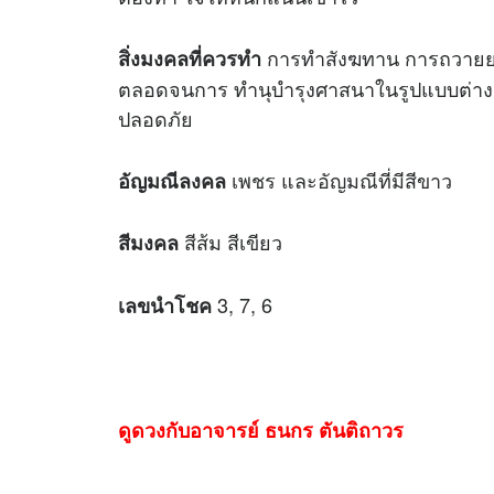
การทำสังฆทาน การถวายยาใ
สิ่งมงคลที่ควรทำ
ตลอดจนการ ทำนุบำรุงศาสนาในรูปแบบต่าง 
ปลอดภัย
เพชร และอัญมณีที่มีสีขาว
อัญมณีลงคล
สีส้ม สีเขียว
สีมงคล
3, 7, 6
เลขนำโชค
ดูดวงกับอาจารย์ ธนกร ตันติถาวร