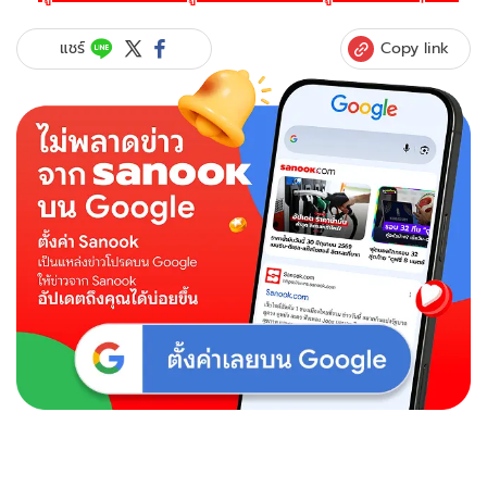
Copy link
แชร์