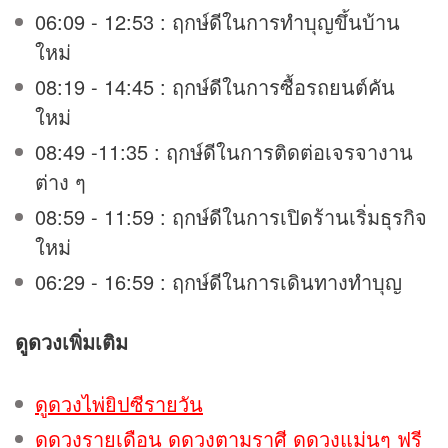
06:09 - 12:53 : ฤกษ์ดีในการทำบุญขึ้นบ้าน
ใหม่
08:19 - 14:45 : ฤกษ์ดีในการซื้อรถยนต์คัน
ใหม่
08:49 -11:35 : ฤกษ์ดีในการติดต่อเจรจางาน
ต่าง ๆ
08:59 - 11:59 : ฤกษ์ดีในการเปิดร้านเริ่มธุรกิจ
ใหม่
06:29 - 16:59 : ฤกษ์ดีในการเดินทางทำบุญ
ดูดวง
เพิ่มเติม
ดูดวงไพ่ยิปซีรายวัน
ดูดวงรายเดือน ดูดวงตามราศี ดูดวงแม่นๆ ฟรี