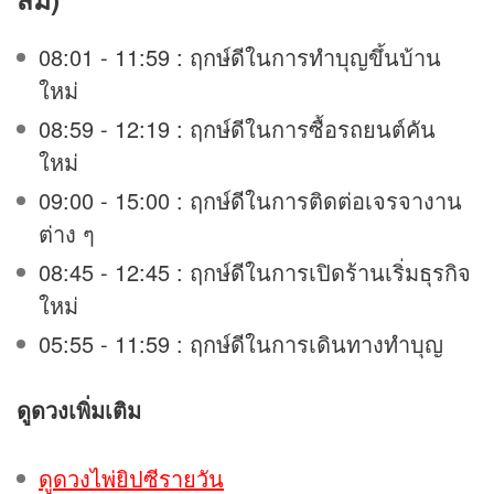
08:01 - 11:59 : ฤกษ์ดีในการทำบุญขึ้นบ้าน
ใหม่
08:59 - 12:19 : ฤกษ์ดีในการซื้อรถยนต์คัน
ใหม่
09:00 - 15:00 : ฤกษ์ดีในการติดต่อเจรจางาน
ต่าง ๆ
08:45 - 12:45 : ฤกษ์ดีในการเปิดร้านเริ่มธุรกิจ
ใหม่
05:55 - 11:59 : ฤกษ์ดีในการเดินทางทำบุญ
ดูดวง
เพิ่มเติม
ดูดวงไพ่ยิปซีรายวัน