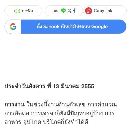
Copy link
แชร์
กดฟัง
ตั้ง Sanook เป็นข่าวโปรดบน Google
ประจำวันอังคาร ที่ 13 มีนาคม 2555
การงาน
ในช่วงนี้งานด้านตัวเลข การคำนวณ
การติดต่อ การเจรจาก็ยังมีปัญหาอยู่บ้าง การ
อาหาร อุปโภค บริโภคก็ยังทำได้ดี