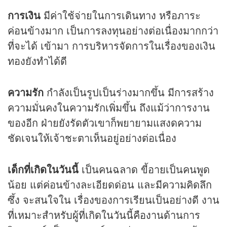
การเงิน
มีค่าใช้จ่ายในการเดินทาง หรือภาระ
ค่อนข้างมาก เป็นการลงทุนอย่างต่อเนื่องมากกว่า
ที่จะได้ เข้ามา การบริหารจัดการในเรื่องของเงิน
ทองยังทำได้ดี
ความรัก
กำลังเป็นรูปเป็นร่างมากขึ้น มีการสร้าง
ความมั่นคงในความรักเพิ่มขึ้น ถึงแม้ว่าการงาน
ของอีก ฝ่ายยังรัดตัวเขาก็พยายามแสงดความ
ชัดเจนให้เจ้าชะตาเห็นอยู่อย่างต่อเนื่อง
เด็กที่เกิดในวันนี้
เป็นคนฉลาด ขี้อายเป็นคนพูด
น้อย แต่ค่อนข้างละเอียดด่อน และมีความคิดลึก
ซึ้ง จะสนใจใน เรื่องของการเรียนเป็นอย่างดี งาน
ที่เหมาะสำหรับผู้ที่เกิดในวันนี้คืองานด้านการ