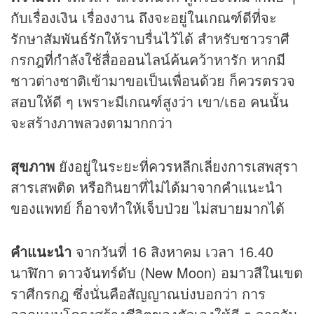
กับเรื่องเงิน เรื่องงาน ถึงจะอยู่ในเกณฑ์ดีที่จะ
รักษาสัมพันธ์รักให้ราบรื่นไว้ได้ สำหรับชาวราศี
กรกฎที่กำลังใช้สื่อออนไลน์ค้นคว้าหารัก หากมี
ชาวต่างชาติเข้ามาขอเป็นเพื่อนด้วย ก็ควรตรวจ
สอบให้ดี ๆ เพราะมีเกณฑ์สูงว่า เขา/เธอ คนนั้น
จะสร้างภาพลวงตามากกว่า
สุขภาพ
ยังอยู่ในระยะที่ควรหลีกเลี่ยงการเสพสุรา
สารเสพติด หรือกินยาที่ไม่ได้มาจากคำแนะนำ
ของแพทย์ ก็อาจทำให้เจ็บป่วย ไม่สบายมากได้
คำแนะนำ
จากวันที่ 16 สิงหาคม เวลา 16.40
นาฬิกา ดาวจันทร์ดับ (New Moon) อมาวสีในเขต
ราศีกรกฎ ซึ่งนั่นคือสัญญาณบ่งบอกว่า การ