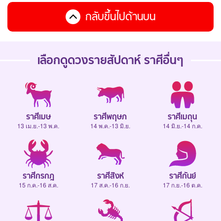
กลับขึ้นไปด้านบน
เลือกดู
ดวงรายสัปดาห์
ราศีอื่นๆ
ราศีเมษ
ราศีพฤษภ
ราศีเมถุน
13 เม.ย.-13 พ.ค.
14 พ.ค.-13 มิ.ย.
14 มิ.ย.-14 ก.ค.
ราศีกรกฎ
ราศีสิงห์
ราศีกันย์
15 ก.ค.-16 ส.ค.
17 ส.ค.-16 ก.ย.
17 ก.ย.-16 ต.ค.