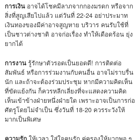
การเงิน
อาจได้โชคมีลาภจากกองมรดก หรือจาก
สิ่งที่สูญเสียไปแล้ว แต่วันที่ 22-24 อย่าประมาท
เงินทองของมีค่าอาจสูญหาย บริวาร คนรับใช้ที่
เป็นชาวต่างชาติ อาจก่อเรื่อง ทำให้เดือดร้อน ยุ่ง
ยากได้
การงาน
รู้รักษาตัวรอดเป็นยอดดี! การติดต่อ
สัมพันธ์ หรือการร่วมงานกับคนอื่น อาจไม่ราบรื่น
นัก และถ้าจะต้องร่วมประชุม หากมีความคิดเห็น
ที่ขัดแย้งกัน ก็ควรหลีกเลี่ยงที่จะแสดงความคิด
เห็นเข้าข้างฝ่ายหนึ่งฝ่ายใด เพราะอาจเป็นการก่อ
ศัตรูโดยไม่จำเป็น ซึ่งวันที่ 18-20 ควรระวังให้
มากเป็นพิเศษ
ความรัก
ให้เวลา ใส่ใจคนรัก คู่ครองให้มากพอ ๆ