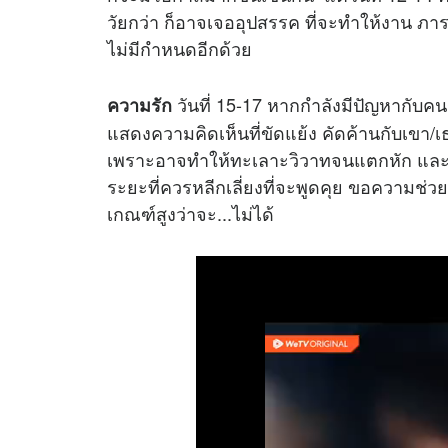
วัยกว่า ก็อาจเจออุปสรรค ที่จะทำให้งาน ภารก
ไม่มีกำหนดอีกด้วย
วันที่ 15-17 หากกำลังมีปัญหากับคนร
ความรัก
แสดงความคิดเห็นที่ขัดแย้ง คัดค้านกับเขา/เธ
เพราะอาจทำให้ทะเลาะวิวาทจนแตกหัก และเจ็บตั
ระยะที่ควรหลีกเลี่ยงที่จะพูดคุย ขอความช่วย
เกณฑ์สูงว่าจะ...ไม่ได้