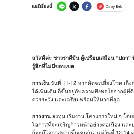
แชร์เรื่องนี้
Copy link
สวัสดีค่ะ ชาวราศีมีน ผู้เปรียบเสมือน “ปล
รู้สึกที่ไม่มีขอบเขต
วันที่ 11-12 หากคิดจะเสี่ยงโชค เก
การเงิน
ได้เพิ่มเติม ก็ขึ้นอยู่กับความพึงพอใจจากผู้ที่ต
ควรระวัง และเตรียมพร้อมให้มากที่สุด
ลงทุน เริ่มงาน โครงการใหม่ ๆ โดยเฉพ
การงาน
โอกาสที่จะเจริญก้าวหน้าอย่างต่อเนื่อง แ
ก็จะมีโอกาสมากขึ้นเช่นกัน แต่วันที่ 12-14 