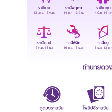
ราศีเมษ
ราศีพฤษภ
ราศีเมถุน
13 เม.ย.-13 พ.ค.
14 พ.ค.-13 มิ.ย.
14 มิ.ย.-14 ก.ค
ราศีตุลย์
ราศีพิจิก
ราศีธนู
17 ต.ค.-15 พ.ย.
16 พ.ย.-15 ธ.ค.
16 ธ.ค.-13 ม.ค
ทำนายดวงช
ดูดวงรายวัน
ไพ่ยิปซีรายวัน