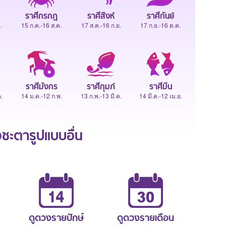
ราศีกรกฎ
ราศีสิงห์
ราศีกันย์
.
15 ก.ค.-16 ส.ค.
17 ส.ค.-16 ก.ย.
17 ก.ย.-16 ต.ค.
ราศีมังกร
ราศีกุมภ์
ราศีมีน
.
14 ม.ค.-12 ก.พ.
13 ก.พ.-13 มี.ค.
14 มี.ค.-12 เม.ย.
ะตารูปแบบอื่น
ดูดวงรายปักษ์
ดูดวงรายเดือน