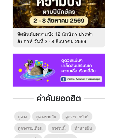
จัดอันดับความปัง 12 นักษัตร ประจำ
สัปดาห์ วันที่ 2 - 8 สิงหาคม 2569
คำค้นยอดฮิต
ดูดวง
ดูดวงรายวัน
ดูดวงรายปักษ์
ดูดวงรายเดือน
ดวงวันนี้
ทํานายฝัน