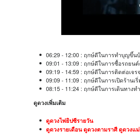
06:29 - 12:00 : ฤกษ์ดีในการทำบุญขึ้นบ
09:01 - 13:09 : ฤกษ์ดีในการซื้อรถยนต์
09:19 - 14:59 : ฤกษ์ดีในการติดต่
09:09 - 11:09 : ฤกษ์ดีในการเปิดร้าน
08:15 - 11:24 : ฤกษ์ดีในการเดินทางท
ดูดวง
เพิ่มเติม
ดูดวงไพ่ยิปซีรายวัน
ดูดวงรายเดือน ดูดวงตามราศี ดูดวงแม่