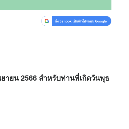
ตั้ง Sanook เป็นข่าวโปรดบน Google
นยายน 2566 สำหรับท่านที่เกิดวันพุธ