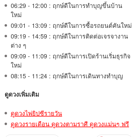
06:29 - 12:00 : ฤกษ์ดีในการทำบุญขึ้นบ้าน
ใหม่
09:01 - 13:09 : ฤกษ์ดีในการซื้อรถยนต์คันใหม่
09:19 - 14:59 : ฤกษ์ดีในการติดต่อเจรจางาน
ต่าง ๆ
09:09 - 11:09 : ฤกษ์ดีในการเปิดร้านเริ่มธุรกิจ
ใหม่
08:15 - 11:24 : ฤกษ์ดีในการเดินทางทำบุญ
ดูดวง
เพิ่มเติม
ดูดวงไพ่ยิปซีรายวัน
ดูดวงรายเดือน ดูดวงตามราศี ดูดวงแม่นๆ ฟรี