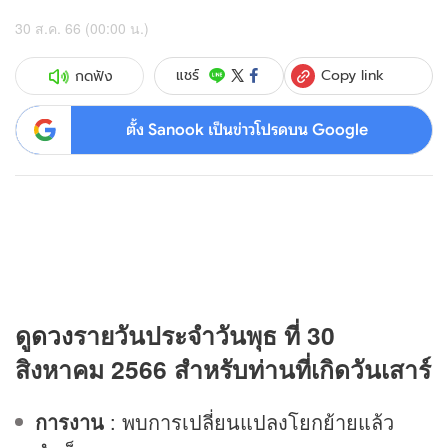
30 ส.ค. 66 (00:00 น.)
Copy link
แชร์
กดฟัง
ตั้ง Sanook เป็นข่าวโปรดบน Google
ดู
ดวง
รายวันประจำวันพุธ ที่ 30
สิงหาคม 2566 สำหรับท่านที่เกิดวันเสาร์
การงาน
: พบการเปลี่ยนแปลงโยกย้ายแล้ว