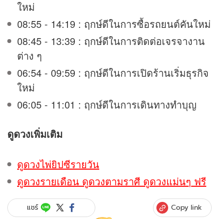
ใหม่
08:55 - 14:19 : ฤกษ์ดีในการซื้อรถยนต์คันใหม่
08:45 - 13:39 : ฤกษ์ดีในการติดต่อเจรจางาน
ต่าง ๆ
06:54 - 09:59 : ฤกษ์ดีในการเปิดร้านเริ่มธุรกิจ
ใหม่
06:05 - 11:01 : ฤกษ์ดีในการเดินทางทำบุญ
ดูดวง
เพิ่มเติม
ดูดวงไพ่ยิปซีรายวัน
ดูดวงรายเดือน ดูดวงตามราศี ดูดวงแม่นๆ ฟรี
Copy link
แชร์