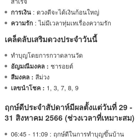
สำเร็จ
การเงิน
:
ดวง
ดีจะได้เงินก้อนใหญ่
ความรัก
: ไม่มีเวลาทุ่มเทเรื่องความรัก
เคล็ดลับเสริมดวงประจำวันนี้
ทำบุญโดยการกวาดลานวัด
อัญมณีมงคล :
ชารอยต์
สีมงคล :
สีม่วง
เลขนำโชค :
1, 3, 7, 8, 9
ฤกษ์ดีประจำสัปดาห์มีผลตั้งแต่วันที่ 29 -
31 สิงหาคม 2566 (ช่วงเวลาที่เหมาะสม)
06:45 - 11:09 : ฤกษ์ดีในการทำบุญขึ้นบ้าน