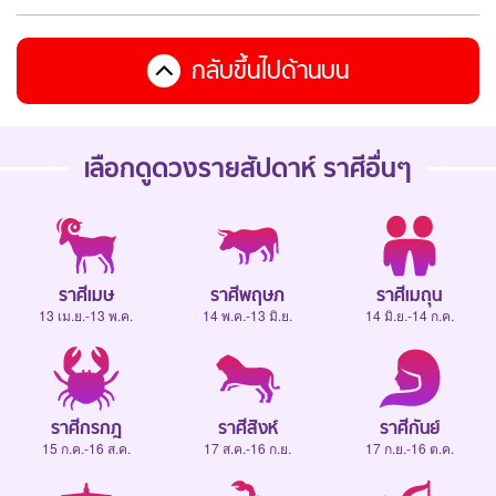
กลับขึ้นไปด้านบน
เลือกดู
ดวงรายสัปดาห์
ราศีอื่นๆ
ราศีเมษ
ราศีพฤษภ
ราศีเมถุน
13 เม.ย.-13 พ.ค.
14 พ.ค.-13 มิ.ย.
14 มิ.ย.-14 ก.ค.
ราศีกรกฎ
ราศีสิงห์
ราศีกันย์
15 ก.ค.-16 ส.ค.
17 ส.ค.-16 ก.ย.
17 ก.ย.-16 ต.ค.