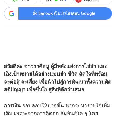
ตั้ง Sanook เป็นข่าวโปรดบน Google
สวัสดีค่ะ ชาวราศีธนู ผู้มีพลังแห่งการไล่ล่า และ
เล็งเป้าหมายได้อย่างแม่นยำ ชีวิต จิตใจที่พร้อม
จะต่อสู้ จะเสี่ยง เพื่อนำไปสู่การพัฒนาทั้งความคิด
สติปัญญา เพื่อขึ้นไปสู่สิ่งที่ดีกว่าเสมอ
การเงิน
รอบคอบให้มากขึ้น หากจะหารายได้เพิ่ม
เติม เพราะจากการติดต่อ สัมพันธ์ใด ๆ โดย