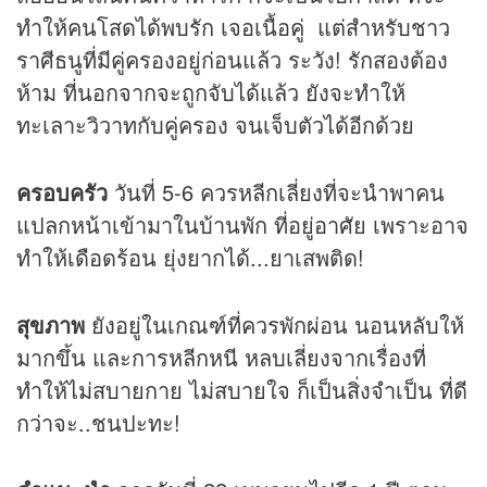
ทำให้คนโสดได้พบรัก เจอเนื้อคู่ แต่สำหรับชาว
ราศีธนูที่มีคู่ครองอยู่ก่อนแล้ว ระวัง! รักสองต้อง
ห้าม ที่นอกจากจะถูกจับได้แล้ว ยังจะทำให้
ทะเลาะวิวาทกับคู่ครอง จนเจ็บตัวได้อีกด้วย
ครอบครัว
วันที่ 5-6 ควรหลีกเลี่ยงที่จะนำพาคน
แปลกหน้าเข้ามาในบ้านพัก ที่อยู่อาศัย เพราะอาจ
ทำให้เดือดร้อน ยุ่งยากได้...ยาเสพติด!
สุขภาพ
ยังอยู่ในเกณฑ์ที่ควรพักผ่อน นอนหลับให้
มากขึ้น และการหลีกหนี หลบเลี่ยงจากเรื่องที่
ทำให้ไม่สบายกาย ไม่สบายใจ ก็เป็นสิ่งจำเป็น ที่ดี
กว่าจะ..ชนปะทะ!