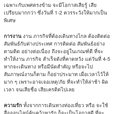
เฉพาะกับเพศตรงข้าม จะมีโอกาสเสียรู้ เสีย
เปรียบมากกว่า ซึ่งวันที่ 1-2 ควรระวังให้มากเป็น
พิเศษ
การงาน
งาน ภารกิจที่ต้องเดินทางไกล ต้องติดต่อ
สัมพันธ์กับต่างประเทศ การติดต่อ สัมพันธ์อย่าง
ตามติด อย่างต่อเนื่อง ถึงจะอยู่ในเกณฑ์ดี ที่จะ
ทำให้งาน ภารกิจ สำเร็จดังที่คาดหวัง แต่วันที่ 4-5
หากจะเดินทาง หรือมีนัดสำคัญ หรือจะไป
สัมภาษณ์งานก็ตาม ก็อย่าประมาท เผื่อเวลาไว้ให้
มาก ๆ เพราะอาจเจอเหตุ/ภัย ที่จะทำให้ล่าช้า ผิด
เวลา จนเสียชื่อ เสียเครดิตไปเลย
ความรัก
ทั้งจากการเดินทางท่องเที่ยว หรือ จะใช้
สื่อออนไลน์ค้นคว้าหารัก ก็จะเป็นโอกาสดี ที่จะ