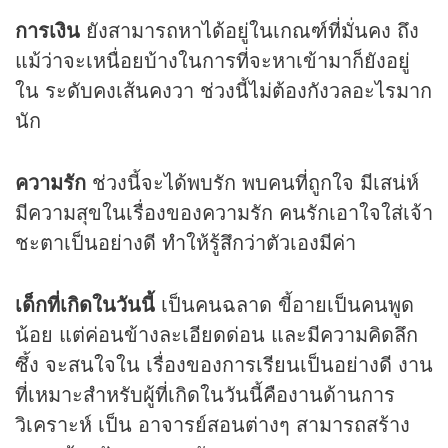
การเงิน
ยังสามารถหาได้อยู่ในเกณฑ์ที่มั่นคง ถึง
แม้ว่าจะเหนื่อยบ้างในการที่จะหาเข้ามาก็ยังอยู่
ใน ระดับคงเส้นคงวา ช่วงนี้ไม่ต้องกังวลอะไรมาก
นัก
ความรัก
ช่วงนี้จะได้พบรัก พบคนที่ถูกใจ มีเสน่ห์
มีความสุขในเรื่องของความรัก คนรักเอาใจใส่เจ้า
ชะตาเป็นอย่างดี ทำให้รู้สึกว่าตัวเองมีค่า
เด็กที่เกิดในวันนี้
เป็นคนฉลาด ขี้อายเป็นคนพูด
น้อย แต่ค่อนข้างละเอียดด่อน และมีความคิดลึก
ซึ้ง จะสนใจใน เรื่องของการเรียนเป็นอย่างดี งาน
ที่เหมาะสำหรับผู้ที่เกิดในวันนี้คืองานด้านการ
วิเคราะห์ เป็น อาจารย์สอนต่างๆ สามารถสร้าง