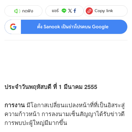
Copy link
แชร์
กดฟัง
ตั้ง Sanook เป็นข่าวโปรดบน Google
ประจำวันพฤหัสบดี ที่ 1 มีนาคม 2555
การงาน
มีโอกาสเปลี่ยนแปลงหน้าที่ที่เป็นอิสระสู่
ความก้าวหน้า การลงนามเซ็นสัญญาได้รับข่าวดี
การพบปะผู้ใหญ่มีมากขึ้น