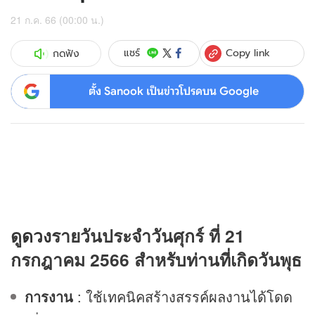
21 ก.ค. 66 (00:00 น.)
Copy link
แชร์
กดฟัง
ตั้ง Sanook เป็นข่าวโปรดบน Google
ดู
ดวง
รายวันประจำวันศุกร์ ที่ 21
กรกฎาคม 2566 สำหรับท่านที่เกิดวันพุธ
การงาน
: ใช้เทคนิคสร้างสรรค์ผลงานได้โดด