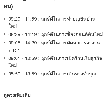
สม)
09:29 - 11:59 : ฤกษ์ดีในการทำบุญขึ้นบ้าน
ใหม่
08:39 - 14:19 : ฤกษ์ดีในการซื้อรถยนต์คันใหม่
09:05 - 14:29 : ฤกษ์ดีในการติดต่อเจรจางาน
ต่าง ๆ
09:01 - 12:59 : ฤกษ์ดีในการเปิดร้านเริ่มธุรกิจ
ใหม่
05:59 - 13:59 : ฤกษ์ดีในการเดินทางทำบุญ
ดูดวง
เพิ่มเติม