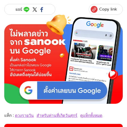
Copy link
แชร์
แท็ก :
ดวงรายวัน
สำหรับท่านที่เกิดวันศุกร์
ดูแท็กทั้งหมด