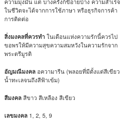
ความมุ่งมั่น แต่ บางครั้งก็ขี้อายบ้าง ความสำเร็จ
ในชีวิตจะได้จากการใช้ภาษา หรือธุรกิจการค้า
การติดต่อ
สิ่งมงคลที่ควรทำ
ในเดือนแห่งความรักนี้ควรไป
ขอพรให้มีความสุขความสมหวังในความรักจาก
พระตรีมูรติ
อัญมณีมงคล
อความารีน (พลอยที่มีตั้งแต่สีเขียว
น้ำทะเลจนถึงสีฟ้าเข้ม)
สีมงคล
สีขาว สีเหลือง สีเขียว
เลขมงคล
1, 2, 5, 9