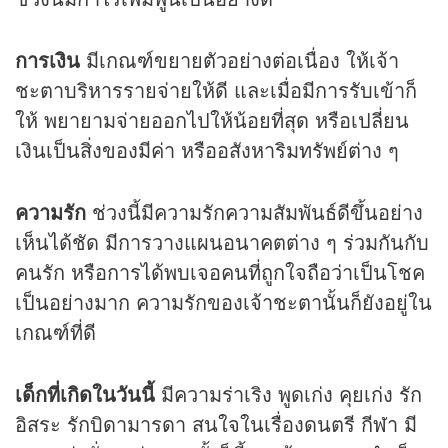
การเงิน
มีเกณฑ์ขยายตัวอย่างต่อเนื่อง ให้เจ้า
ชะตาบริหารรายจ่ายให้ดี และเมื่อมีการรับเข้าก็
ให้ พยายามจ่ายออกไปให้น้อยที่สุด หรือเปลี่ยน
เงินเป็นสิ่งของมีค่า หรืออสังหาริมทรัพย์ต่าง ๆ
ความรัก
ช่วงนี้มีความรักความสัมพันธ์ดีขึ้นอย่าง
เห็นได้ชัด มีการวางแผนอนาคตต่าง ๆ ร่วมกันกับ
คนรัก หรือการได้พบเจอคนที่ถูกใจถือว่าเป็นโชค
เป็นอย่างมาก ความรักของเจ้าชะตานั้นก็ยังอยู่ใน
เกณฑ์ที่ดี
เด็กที่เกิดในวันนี้
มีความร่าเริง พูดเก่ง คุยเก่ง รัก
อิสระ รักบิดามารดา สนใจในเรื่องดนตรี กีฬา มี