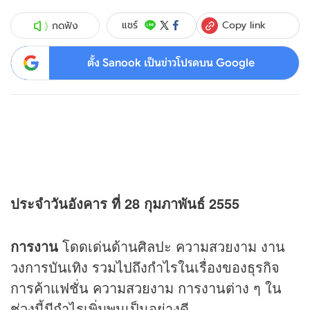
Copy link
แชร์
กดฟัง
ตั้ง Sanook เป็นข่าวโปรดบน Google
ประจำวันอังคาร ที่ 28 กุมภาพันธ์ 2555
การงาน
โดดเด่นด้านศิลปะ ความสวยงาม งาน
วงการบันเทิง รวมไปถึงกำไรในเรื่องของธุรกิจ
การค้าแฟชั่น ความสวยงาม การงานต่าง ๆ ใน
ช่วงนี้มีกำไรเพิ่มพูนเป็นอย่างดี