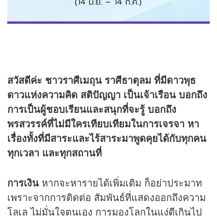
สวัสดีค่ะ ชาวราศีเมถุน ราศีธาตุลม ที่มีดาวพุธ
ดาวแห่งความคิด สติปัญญา เป็นเจ้าเรือน บอกถึง
การเป็นผู้ชอบเรียนและสนุกที่จะรู้ บอกถึง
พรสวรรค์ที่ไม่มีใครเทียบเทียมในการเจรจา หา
เรื่องทั้งที่มีสาระและไร้สาระมาพูดคุยได้กับทุกคน
ทุกเวลา และทุกสถานที่
การเงิน
หากจะหารายได้เพิ่มเติม ก็อย่าประมาท
เพราะจากการติดต่อ สัมพันธ์ที่แสดงออกถึงความ
โลเล ไม่มั่นใจตนเอง การมองโลกในแง่ดีเกินไป