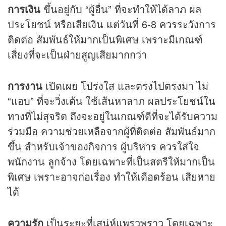
การเงิน
ขึ้นอยู่กับ “ผู้อื่น” ที่จะทำให้ได้ลาภ ผล
ประโยชน์ หรือเสียเงิน แต่วันที่ 6-8 ควรระวังการ
ติดต่อ สัมพันธ์ให้มากเป็นพิเศษ เพราะมีเกณฑ์
เสี่ยงที่จะเป็นฝ่ายสูญเสียมากกว่า
การงาน
เปิดเผย โปร่งใส และตรงไปตรงมา ไม่
“แอบ” ที่จะวิ่งเต้น ใช้เส้นหาลาภ ผลประโยชน์ใน
ทางที่ไม่สุจริต ถึงจะอยู่ในเกณฑ์ดีที่จะได้รับความ
ร่วมมือ ความช่วยเหลือจากผู้ที่ติดต่อ สัมพันธ์มาก
ขึ้น สำหรับเจ้าของกิจการ ผู้บริหาร ควรใส่ใจ
พนักงาน ลูกจ้าง โดยเฉพาะที่เป็นสตรีให้มากเป็น
พิเศษ เพราะอาจก่อเรื่อง ทำให้เดือดร้อน เสียหาย
ได้
ความรัก
เป็นระยะที่เสน่ห์แพรวพราว โดยเฉพาะ