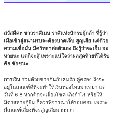
สวัสดีค่ะ ชาวราศีเมษ ราศีแห่งนักรบผู้กล้า ที่รู้ว่า
เมื่อเข้าสู่สนามรบจะต้องบาดเจ็บ สูญเสีย แต่ด้วย
ความเชื่อมั่น มีศรัทธาต่อตัวเอง ถึงรู้ว่าจะเจ็บ จะ
หายนะ แต่ก็จะสู้ เพราะแน่ใจว่าผลสุดท้ายที่ได้รับ
คือ ชัยชนะ
การเงิน
ร่วมด้วยช่วยกันกับคนรัก คู่ครอง ถึงจะ
อยู่ในเกณฑ์ดีที่จะทำให้เงินทองไหลมาเทมา แต่
วันที่ 6-8 หากคิดจะเสี่ยงโชค เก็งกำไร หรือให้
มิตรสหายกู้ยืม ก็ควรพิจารณาให้รอบคอบ เพราะ
มีเกณฑ์เสี่ยงที่จะสูญเสียมากกว่า