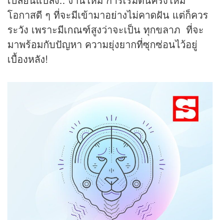
โอกาสดี ๆ ที่จะมีเข้ามาอย่างไม่คาดฝัน แต่ก็ควร
ระวัง เพราะมีเกณฑ์สูงว่าจะเป็น ทุกขลาภ ที่จะ
มาพร้อมกับปัญหา ความยุ่งยากที่ซุกซ่อนไว้อยู่
เบื้องหลัง!