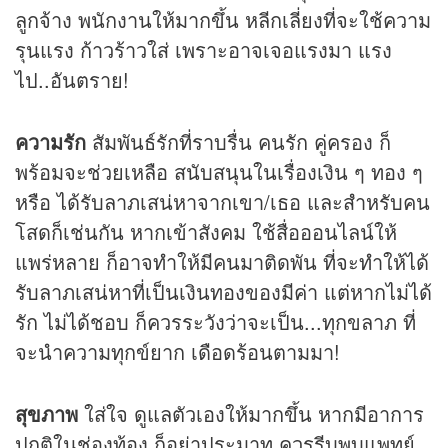
ลูกจ้าง พนักงานให้มากขึ้น หลีกเลี่ยงที่จะใช้ความ
รุนแรง ก้าวร้าวใส่ เพราะอาจเจอแรงมา แรง
ไป..อันตราย!
ความรัก
สัมพันธ์รักที่ราบรื่น คนรัก คู่ครอง ก็
พร้อมจะช่วยเหลือ สนับสนุนในเรื่องเงิน ๆ ทอง ๆ
หรือ ได้รับลาภเสน่หาจากเขา/เธอ และสำหรับคน
โสดก็เช่นกัน หากเข้าสังคม ใช้สื่อออนไลน์ให้
แพร่หลาย ก็อาจทำให้มีคนมาติดพัน ที่จะทำให้ได้
รับลาภเสน่หาที่เป็นเงินทองของมีค่า แต่หากไม่ได้
รัก ไม่ได้ชอบ ก็ควรระวังว่าจะเป็น...ทุกขลาภ ที่
จะนำความทุกข์ยาก เดือดร้อนตามมา!
สุขภาพ
ใส่ใจ ดูแลตัวเองให้มากขึ้น หากมีอาการ
ปกติในช่องท้อง ก็อย่าประมาท ควรรีบพบแพทย์