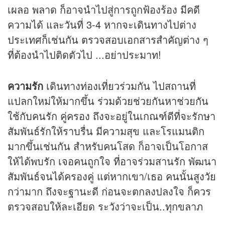
เผลอ พลาด ก็อาจนำไปสู่การถูกฟ้องร้อง มีคดี
ความได้ และวันที่ 3-4 หากจะเดินทางไปต่าง
ประเทศก็เช่นกัน ตรวจสอบเอกสารสำคัญต่าง ๆ
ที่ต้องนำไปติดตัวไป ...อย่าประมาท!
ความรัก
เดินทางท่องเที่ยวร่วมกัน ไปสถานที่
แปลกใหม่ให้มากขึ้น ร่วมด้วยช่วยกันหาช่วยกัน
ใช้กับคนรัก คู่ครอง ถึงจะอยู่ในเกณฑ์ดีที่จะรักษา
สัมพันธ์รักให้ราบรื่น มีความสุข และโรแมนติก
มากขึ้นเช่นกัน สำหรับคนโสด ก็อาจเป็นโอกาส
ให้ได้พบรัก เจอคนถูกใจ ที่อาจร่วมสานรัก พัฒนา
สัมพันธ์จนได้ครองคู่ แต่หากเขา/เธอ คนนั้นสูงวัย
กว่ามาก ถึงจะฐานะดี ก่อนจะตกลงปลงใจ ก็ควร
ตรวจสอบให้ละเอียด ระวังว่าจะเป็น..ทุกขลาภ