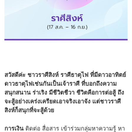
สวัสดีค่ะ ชาวราศีสิงห์ ราศีธาตุไฟ ที่มีดาวอาทิตย์
ดาวธาตุไฟเช่นกันเป็นเจ้าราศี ที่บอกถึงความ
สนุกสนาน ร่าเริง มีชีวิตชีวา ชีวิตคือการต่อสู้ ถึง
จะสู้อย่างเคร่งเครียดเอาจริงเอาจัง แต่ชาวราศี
สิงห์ก็สนุกที่จะสู้ด้วย
การเงิน
ติดต่อ สื่อสาร เข้าร่วมกลุ่มหาความรู้ หา