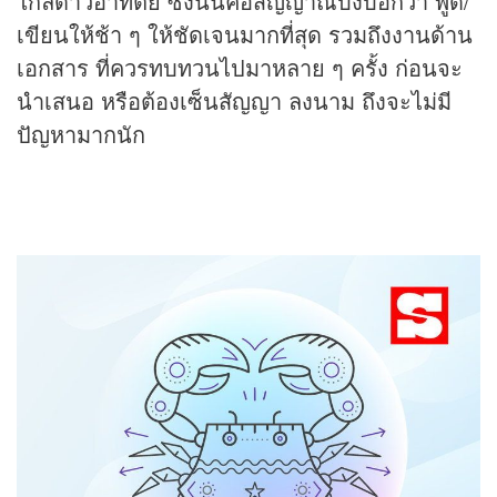
ใกล้ดาวอาทิตย์ ซึ่งนั่นคือสัญญาณบ่งบอกว่า พูด/
เขียนให้ช้า ๆ ให้ชัดเจนมากที่สุด รวมถึงงานด้าน
เอกสาร ที่ควรทบทวนไปมาหลาย ๆ ครั้ง ก่อนจะ
นำเสนอ หรือต้องเซ็นสัญญา ลงนาม ถึงจะไม่มี
ปัญหามากนัก