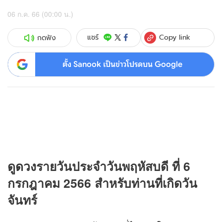
06 ก.ค. 66 (00:00 น.)
Copy link
แชร์
กดฟัง
ตั้ง Sanook เป็นข่าวโปรดบน Google
ดู
ดวง
รายวันประจำวันพฤหัสบดี ที่ 6
กรกฎาคม 2566 สำหรับท่านที่เกิดวัน
จันทร์