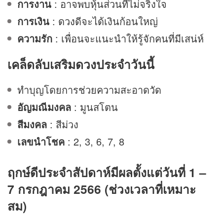
การงาน
: อาจพบหุ้นส่วนที่ไม่จริงใจ
การเงิน
:
ดวง
ดีจะได้เงินก้อนใหญ่
ความรัก
: เพื่อนจะแนะนำให้รู้จักคนที่มีเสน่ห์
เคล็ดลับเสริมดวงประจำวันนี้
ทำบุญโดยการช่วยความสะอาดวัด
อัญมณีมงคล
: มูนสโตน
สีมงคล
: สีม่วง
เลขนำโชค
: 2, 3, 6, 7, 8
ฤกษ์ดีประจำสัปดาห์มีผลตั้งแต่วันที่ 1 –
7 กรกฎาคม 2566 (ช่วงเวลาที่เหมาะ
สม)