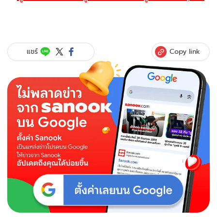
Copy link
แชร์