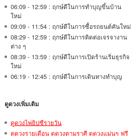
06:09 - 12:59 : ฤกษ์ดีในการทำบุญขึ้นบ้าน
ใหม่
09:09 - 11:54 : ฤกษ์ดีในการซื้อรถยนต์คันใหม่
08:29 - 12:59 : ฤกษ์ดีในการติดต่อเจรจางาน
ต่าง ๆ
08:39 - 13:59 : ฤกษ์ดีในการเปิดร้านเริ่มธุรกิจ
ใหม่
06:19 - 12:45 : ฤกษ์ดีในการเดินทางทำบุญ
ดูดวง
เพิ่มเติม
ดูดวงไพ่ยิปซีรายวัน
ดูดวงรายเดือน ดูดวงตามราศี ดูดวงแม่นๆ ฟรี