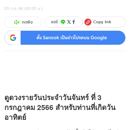
03 ก.ค. 66 (00:05 น.)
Copy link
แชร์
กดฟัง
ตั้ง Sanook เป็นข่าวโปรดบน Google
ดู
ดวง
รายวันประจำวันจันทร์ ที่ 3
กรกฎาคม 2566 สำหรับท่านที่เกิดวัน
อาทิตย์