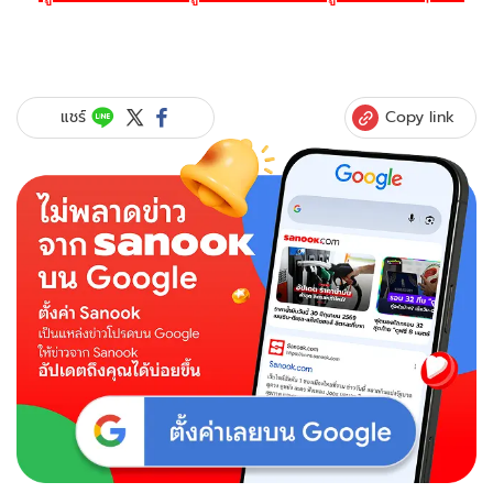
Copy link
แชร์