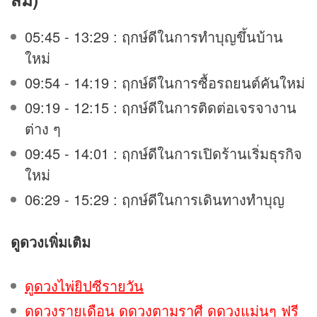
05:45 - 13:29 : ฤกษ์ดีในการทำบุญขึ้นบ้าน
ใหม่
09:54 - 14:19 : ฤกษ์ดีในการซื้อรถยนต์คันใหม่
09:19 - 12:15 : ฤกษ์ดีในการติดต่อเจรจางาน
ต่าง ๆ
09:45 - 14:01 : ฤกษ์ดีในการเปิดร้านเริ่มธุรกิจ
ใหม่
06:29 - 15:29 : ฤกษ์ดีในการเดินทางทำบุญ
ดูดวง
เพิ่มเติม
ดูดวงไพ่ยิปซีรายวัน
ดูดวงรายเดือน ดูดวงตามราศี ดูดวงแม่นๆ ฟรี