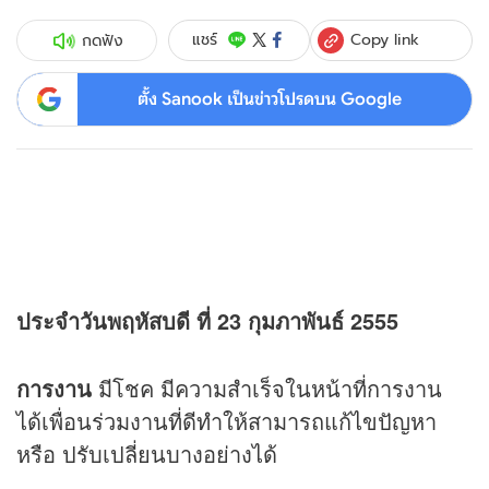
Copy link
แชร์
กดฟัง
ตั้ง Sanook เป็นข่าวโปรดบน Google
ประจำวันพฤหัสบดี ที่ 23 กุมภาพันธ์ 2555
การงาน
มีโชค มีความสำเร็จในหน้าที่การงาน
ได้เพื่อนร่วมงานที่ดีทำให้สามารถแก้ไขปัญหา
หรือ ปรับเปลี่ยนบางอย่างได้