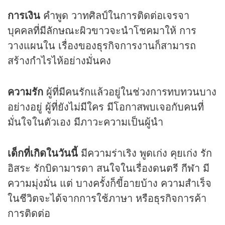
การเงิน
คำพูด วาทศิลป์ในการติดต่อเจรจา
บุคคลที่มีลักษณะผิวขาวจะนำโชคมาให้ การ
วางแผนใน เรื่องของธุรกิจการงานก็สามารถ
สร้างกำไรไห้อย่างมั่นคง
ความรัก
ผู้ที่มีคนรักแล้วอยู่ในช่วงการทบทวนบาง
อย่างอยู่ ผู้ที่ยังไม่มีใคร มีโอกาสพบเจอกับคนที่
มั่นใจในตัวเอง มีภาวะความเป็นผู้นำ
เด็กที่เกิดในวันนี้
มีความร่าเริง พูดเก่ง คุยเก่ง รัก
อิสระ รักบิดามารดา สนใจในเรื่องดนตรี กีฬา มี
ความมุ่งมั่น แต่ บางครั้งก็ขี้อายบ้าง ความสำเร็จ
ในชีวิตจะได้จากการใช้ภาษา หรือธุรกิจการค้า
การติดต่อ