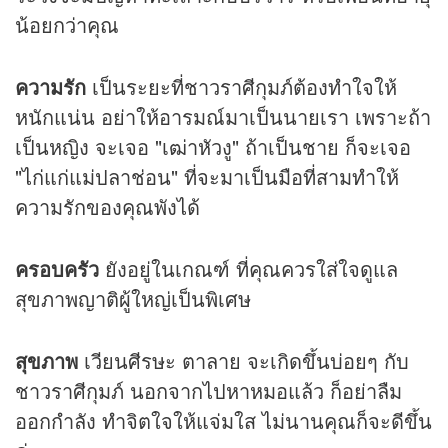
น้อยกว่าคุณ
ความรัก
เป็นระยะที่ชาวราศีกุมภ์ต้องทำใจให้
หนักแน่น อย่าให้อารมณ์มาเป็นนายเรา เพราะถ้า
เป็นหญิง จะเจอ "เฒ่าหัวงู" ถ้าเป็นชาย ก็จะเจอ
"ไก่แก่แม่ปลาช่อน" ที่จะมาเป็นมือที่สามทำให้
ความรักของคุณพังได้
ครอบครัว
ยังอยู่ในเกณฑ์ ที่คุณควรใส่ใจดูแล
สุขภาพญาติผู้ใหญ่เป็นพิเศษ
สุขภาพ
เวียนศีรษะ ตาลาย จะเกิดขึ้นบ่อยๆ กับ
ชาวราศีกุมภ์ นอกจากไปหาหมอแล้ว ก็อย่าลืม
ออกกำลัง ทำจิตใจให้แจ่มใส ไม่นานคุณก็จะดีขึ้น