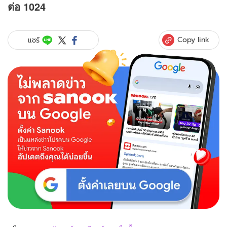
ต่อ 1024
Copy link
แชร์