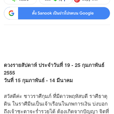
ตั้ง Sanook เป็นข่าวโปรดบน Google
ดวง
รายสัปดาห์ ประจำวันที่ 19 - 25 กุมภาพันธ์
2555
วันที่ 15 กุมภาพันธ์ - 14 มีนาคม
สวัสดีค่ะ ชาวราศีกุมภ์ ที่มีดาวพฤหัสบดี ราศีธาตุ
ดิน ในราศีมีนเป็นเจ้าเรือนในภพการเงิน บ่งบอก
ถึงเจ้าชะตาจะร่ำรวยได้ ต้องเกิดจากปัญญา จิตที่