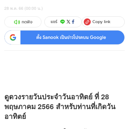
28 พ.ค. 66 (00:00 น.)
Copy link
แชร์
กดฟัง
ตั้ง Sanook เป็นข่าวโปรดบน Google
ดู
ดวง
รายวันประจำวันอาทิตย์ ที่ 28
พฤษภาคม 2566 สำหรับท่านที่เกิดวัน
อาทิตย์