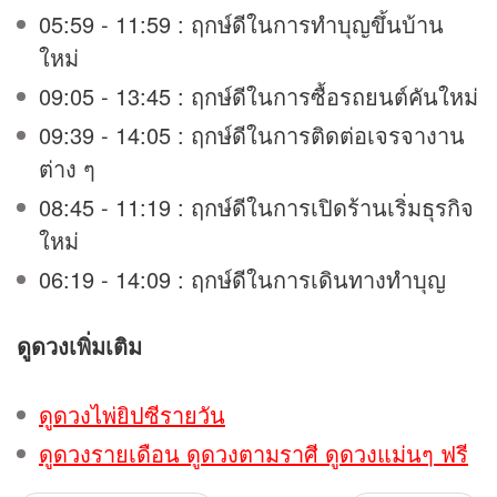
05:59 - 11:59 : ฤกษ์ดีในการทำบุญขึ้นบ้าน
ใหม่
09:05 - 13:45 : ฤกษ์ดีในการซื้อรถยนต์คันใหม่
09:39 - 14:05 : ฤกษ์ดีในการติดต่อเจรจางาน
ต่าง ๆ
08:45 - 11:19 : ฤกษ์ดีในการเปิดร้านเริ่มธุรกิจ
ใหม่
06:19 - 14:09 : ฤกษ์ดีในการเดินทางทำบุญ
ดูดวง
เพิ่มเติม
ดูดวงไพ่ยิปซีรายวัน
ดูดวงรายเดือน ดูดวงตามราศี ดูดวงแม่นๆ ฟรี