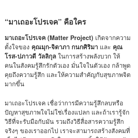
“มาเถอะโปรเจค
”
คือใคร
มาเถอะโปรเจค (
Matter Project)
เกิดจากความ
ตั้งใจของ
คุณมุก-จิดาภา กนกศิริมา
และ
คุณ
โรส-ปภาวดี วัลลิกุล
ในการสร้างพลังบวก ให้
คนในสังคมรู้สึกรักตัวเอง มั่นใจในตัวเอง กล้าพูด
คุยถึงความรู้สึก และให้ความสำคัญกับสุขภาพจิต
มากขึ้น
มาเถอะโปรเจค เชื่อว่าการมีความรู้สึกลบหรือ
ปัญหาสุขภาพใจไม่ใช่เรื่องแปลก และถ้าเรารู้จัก
วิธีที่จะรับมือกับมัน รวมถึงวิธีสื่อสารความรู้สึก
จริงๆ ของเราออกไป เราจะสามารถสร้างสังคมที่