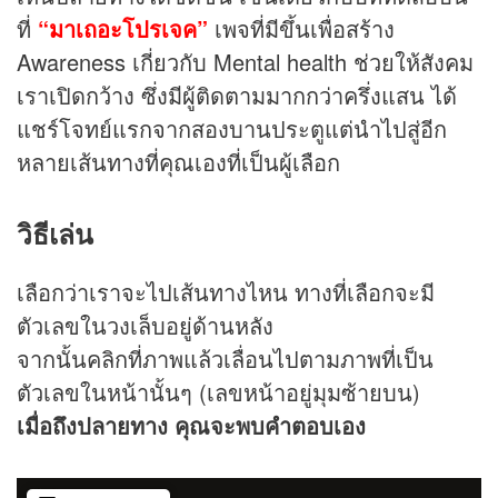
ที่
“
มาเถอะโปรเจค
”
เพจที่มีขึ้นเพื่อสร้าง
Awareness เกี่ยวกับ Mental health ช่วยให้สังคม
เราเปิดกว้าง ซึ่งมีผู้ติดตามมากกว่าครึ่งแสน ได้
แชร์โจทย์แรกจากสองบานประตูแต่นำไปสู่อีก
หลายเส้นทางที่คุณเองที่เป็นผู้เลือก
วิธีเล่น
เลือกว่าเราจะไปเส้นทางไหน ทางที่เลือกจะมี
ตัวเลขในวงเล็บอยู่ด้านหลัง
จากนั้นคลิกที่ภาพแล้วเลื่อนไปตามภาพที่เป็น
ตัวเลขในหน้านั้นๆ (เลขหน้าอยู่มุมซ้ายบน)
เมื่อถึงปลายทาง คุณจะพบคำตอบเอง