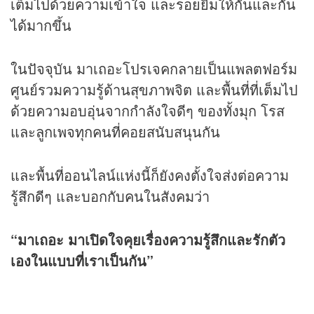
เต็มไปด้วยความเข้าใจ และรอยยิ้มให้กันและกัน
ได้มากขึ้น
ในปัจจุบัน มาเถอะโปรเจคกลายเป็นแพลตฟอร์ม
ศูนย์รวมความรู้ด้านสุขภาพจิต และพื้นที่ที่เต็มไป
ด้วยความอบอุ่นจากกำลังใจดีๆ ของทั้งมุก โรส
และลูกเพจทุกคนที่คอยสนับสนุนกัน
และพื้นที่ออนไลน์แห่งนี้ก็ยังคงตั้งใจส่งต่อความ
รู้สึกดีๆ และบอกกับคนในสังคมว่า
“มาเถอะ มาเปิดใจคุยเรื่องความรู้สึกและรักตัว
เองในแบบที่เราเป็นกัน”