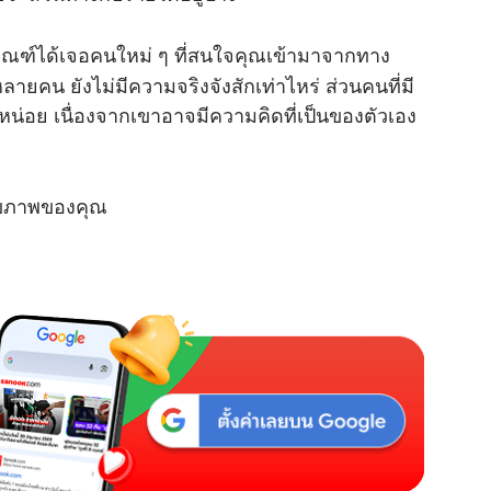
เกณฑ์ได้เจอคนใหม่ ๆ ที่สนใจคุณเข้ามาจากทาง
ลายคน ยังไม่มีความจริงจังสักเท่าไหร่ ส่วนคนที่มี
ะหน่อย เนื่องจากเขาอาจมีความคิดที่เป็นของตัวเอง
สุขภาพของคุณ