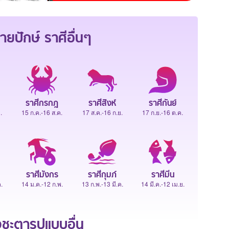
ายปักษ์
ราศีอื่นๆ
ราศีกรกฎ
ราศีสิงห์
ราศีกันย์
.
15 ก.ค.-16 ส.ค.
17 ส.ค.-16 ก.ย.
17 ก.ย.-16 ต.ค.
ราศีมังกร
ราศีกุมภ์
ราศีมีน
.
14 ม.ค.-12 ก.พ.
13 ก.พ.-13 มี.ค.
14 มี.ค.-12 เม.ย.
ะตารูปแบบอื่น