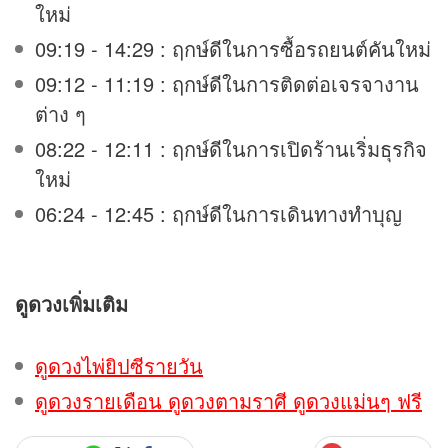
ใหม่
09:19 - 14:29 : ฤกษ์ดีในการซื้อรถยนต์คันใหม่
09:12 - 11:19 : ฤกษ์ดีในการติดต่อเจรจางาน
ต่าง ๆ
08:22 - 12:11 : ฤกษ์ดีในการเปิดร้านเริ่มธุรกิจ
ใหม่
06:24 - 12:45 : ฤกษ์ดีในการเดินทางทำบุญ
ดูดวง
เพิ่มเติม
ดูดวงไพ่ยิปซีรายวัน
ดูดวงรายเดือน ดูดวงตามราศี ดูดวงแม่นๆ ฟรี