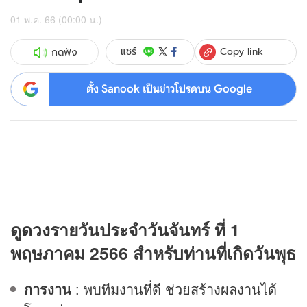
01 พ.ค. 66 (00:00 น.)
Copy link
แชร์
กดฟัง
ตั้ง Sanook เป็นข่าวโปรดบน Google
ดู
ดวง
รายวันประจำวันจันทร์ ที่ 1
พฤษภาคม 2566 สำหรับท่านที่เกิดวันพุธ
การงาน
: พบทีมงานที่ดี ช่วยสร้างผลงานได้