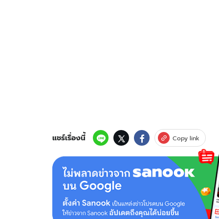
แชร์เรื่องนี้
Copy link