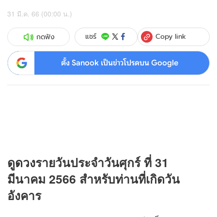
31 มี.ค. 66 (00:00 น.)
Copy link
แชร์
กดฟัง
ตั้ง Sanook เป็นข่าวโปรดบน Google
ดู
ดวง
รายวันประจำวันศุกร์ ที่ 31
มีนาคม 2566 สำหรับท่านที่เกิดวัน
อังคาร