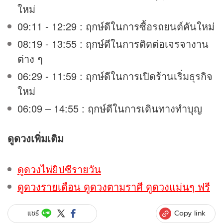
ใหม่
09:11 - 12:29 : ฤกษ์ดีในการซื้อรถยนต์คันใหม่
08:19 - 13:55 : ฤกษ์ดีในการติดต่อเจรจางาน
ต่าง ๆ
06:29 - 11:59 : ฤกษ์ดีในการเปิดร้านเริ่มธุรกิจ
ใหม่
06:09 – 14:55 : ฤกษ์ดีในการเดินทางทำบุญ
ดูดวง
เพิ่มเติม
ดูดวงไพ่ยิปซีรายวัน
ดูดวงรายเดือน ดูดวงตามราศี ดูดวงแม่นๆ ฟรี
Copy link
แชร์